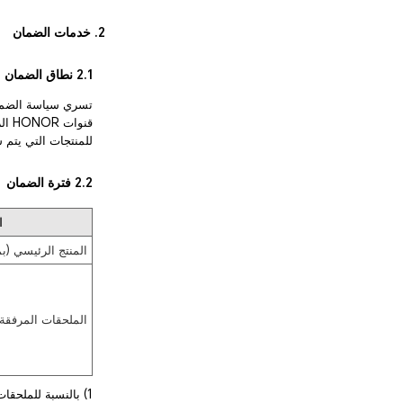
2. خدمات الضمان
2.1 نطاق الضمان
للمنتجات التي يتم 
2.2 فترة الضمان
ا
المنتج الرئيسي (بم
الملحقات المرفقة
1) بالنسبة للملحقات المرفقة في العبوة، تُقدّم خدمة ما بعد البيع وفقاً لشهادة الضمان السارية للمنتج الأساسي.