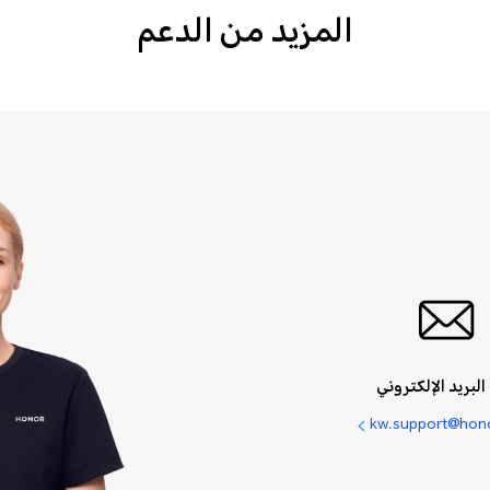
المزيد من الدعم
البريد الإلكتروني
kw.support@hon