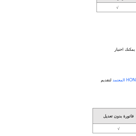
√
 يمكنك اختيار
لتقديم
فاتورة بدون تعديل
√