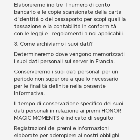
Elaboreremo inoltre il numero di conto
bancario e le copie scansionate della carta
d'identità o del passaporto per scopi quali la
tassazione e la contabilità in conformità
con le leggi e i regolamenti a noi applicabili.
3. Come archiviamo i suoi dati?
Determineremo dove vengono memorizzati
i suoi dati personali sui server in Francia.
Conserveremo i suoi dati personali per un
periodo non superiore a quello necessario
per le finalità definite nella presente
Informativa.
Il tempo di conservazione specifico dei suoi
dati personali in relazione ai premi HONOR
MAGIC MOMENTS è indicato di seguito:
Registrazioni dei premi e informazioni
elaborate per adempiere ai nostri obblighi