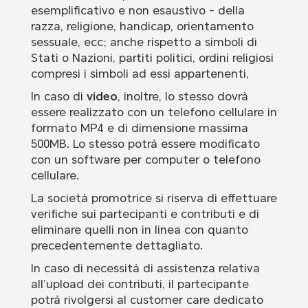
esemplificativo e non esaustivo - della
razza, religione, handicap, orientamento
sessuale, ecc; anche rispetto a simboli di
Stati o Nazioni, partiti politici, ordini religiosi
compresi i simboli ad essi appartenenti,
In caso di
video
, inoltre, lo stesso dovrà
essere realizzato con un telefono cellulare in
formato MP4 e di dimensione massima
500MB. Lo stesso potrà essere modificato
con un software per computer o telefono
cellulare.
La società promotrice si riserva di effettuare
verifiche sui partecipanti e contributi e di
eliminare quelli non in linea con quanto
precedentemente dettagliato.
In caso di necessità di assistenza relativa
all’upload dei contributi, il partecipante
potrà rivolgersi al customer care dedicato