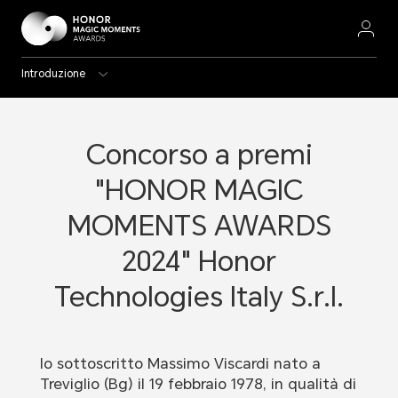
Introduzione
Concorso a premi
"HONOR MAGIC
MOMENTS AWARDS
2024" Honor
Technologies Italy S.r.l.
Io sottoscritto Massimo Viscardi nato a
Treviglio (Bg) il 19 febbraio 1978, in qualità di