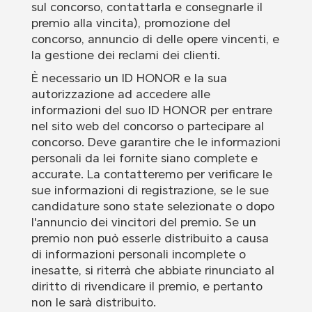
sul concorso, contattarla e consegnarle il
premio alla vincita), promozione del
concorso, annuncio di delle opere vincenti, e
la gestione dei reclami dei clienti.
È necessario un ID HONOR e la sua
autorizzazione ad accedere alle
informazioni del suo ID HONOR per entrare
nel sito web del concorso o partecipare al
concorso. Deve garantire che le informazioni
personali da lei fornite siano complete e
accurate. La contatteremo per verificare le
sue informazioni di registrazione, se le sue
candidature sono state selezionate o dopo
l'annuncio dei vincitori del premio. Se un
premio non può esserle distribuito a causa
di informazioni personali incomplete o
inesatte, si riterrà che abbiate rinunciato al
diritto di rivendicare il premio, e pertanto
non le sarà distribuito.