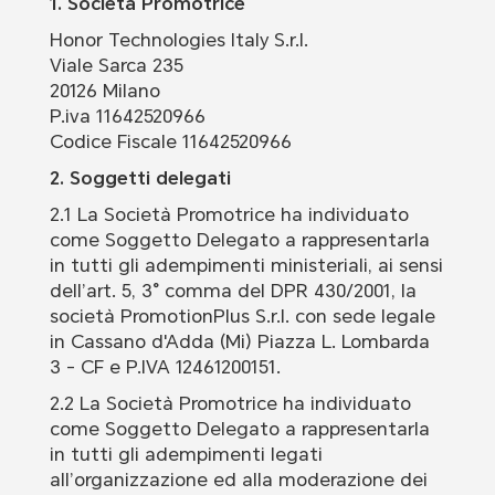
1. Società Promotrice
Honor Technologies Italy S.r.l.
Viale Sarca 235
20126 Milano
P.iva 11642520966
Codice Fiscale 11642520966
2. Soggetti delegati
2.1 La Società Promotrice ha individuato
come Soggetto Delegato a rappresentarla
in tutti gli adempimenti ministeriali, ai sensi
dell’art. 5, 3° comma del DPR 430/2001, la
società PromotionPlus S.r.l. con sede legale
in Cassano d'Adda (Mi) Piazza L. Lombarda
3 - CF e P.IVA 12461200151.
2.2 La Società Promotrice ha individuato
come Soggetto Delegato a rappresentarla
in tutti gli adempimenti legati
all’organizzazione ed alla moderazione dei