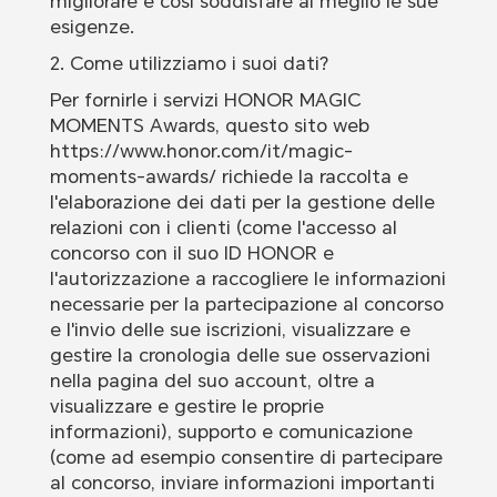
migliorare e così soddisfare al meglio le sue
esigenze.
2. Come utilizziamo i suoi dati?
Per fornirle i servizi HONOR MAGIC
MOMENTS Awards, questo sito web
https://www.honor.com/it/magic-
moments-awards/ richiede la raccolta e
l'elaborazione dei dati per la gestione delle
relazioni con i clienti (come l'accesso al
concorso con il suo ID HONOR e
l'autorizzazione a raccogliere le informazioni
necessarie per la partecipazione al concorso
e l'invio delle sue iscrizioni, visualizzare e
gestire la cronologia delle sue osservazioni
nella pagina del suo account, oltre a
visualizzare e gestire le proprie
informazioni), supporto e comunicazione
(come ad esempio consentire di partecipare
al concorso, inviare informazioni importanti