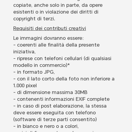
copiate, anche solo in parte, da opere
esistenti o in violazione dei diritti di
copyright di terzi.
Requisiti dei contributi creativi
Le immagini dovranno essere:
- coerenti alle finalità della presente
iniziativa,
- riprese con telefoni cellulari (di qualsiasi
modello in commercio)*
- in formato JPG,
- con il lato corto della foto non inferiore a
1.000 pixel
- di dimensione massima 30MB
- contenenti informazioni EXIF complete
- in caso di post elaborazione, la stessa
deve essere eseguita con telefono
(software di terze parti consentito)
- in bianco e nero o a colori,