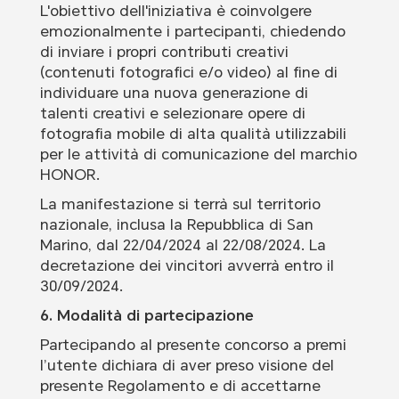
L'obiettivo dell'iniziativa è coinvolgere
emozionalmente i partecipanti, chiedendo
di inviare i propri contributi creativi
(contenuti fotografici e/o video) al fine di
individuare una nuova generazione di
talenti creativi e selezionare opere di
fotografia mobile di alta qualità utilizzabili
per le attività di comunicazione del marchio
HONOR.
La manifestazione si terrà sul territorio
nazionale, inclusa la Repubblica di San
Marino, dal 22/04/2024 al 22/08/2024. La
decretazione dei vincitori avverrà entro il
30/09/2024.
6. Modalità di partecipazione
Partecipando al presente concorso a premi
l’utente dichiara di aver preso visione del
presente Regolamento e di accettarne