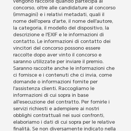
vengono raccolte quando partecipa al
concorso, oltre alle candidature al concorso
(immagini) e i relativi metadati, quali il
nome dell'opera d'arte, il nome dell'autore,
la categoria, il modello del dispositivo, la
descrizione e l'EXIF e le informazioni di
contatto. Le informazioni di contatto dei
vincitori del concorso possono essere
raccolte dopo aver vinto il concorso e
saranno utilizzate per inviare il premio.
Saranno raccolte anche le informazioni che
ci fornisce e i contenuti che ci invia, come
domande o informazioni fornite per
l'assistenza clienti. Raccogliamo le
informazioni di cui sopra in base
all'esecuzione del contratto. Per fornirle i
servizi richiesti e adempiere ai nostri
obblighi contrattuali nei suoi confronti,
elaboriamo i dati di cui sopra per le relative
finalità. Se non diversamente indicato nella