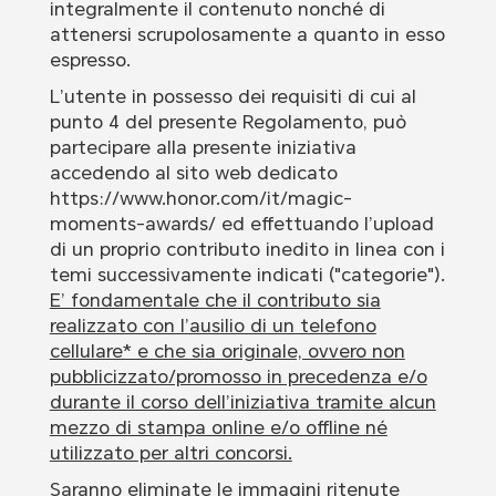
integralmente il contenuto nonché di
attenersi scrupolosamente a quanto in esso
espresso.
L’utente in possesso dei requisiti di cui al
punto 4 del presente Regolamento, può
partecipare alla presente iniziativa
accedendo al sito web dedicato
https://www.honor.com/it/magic-
moments-awards/ ed effettuando l’upload
di un proprio contributo inedito in linea con i
temi successivamente indicati ("categorie").
E’ fondamentale che il contributo sia
realizzato con l’ausilio di un telefono
cellulare* e che sia originale, ovvero non
pubblicizzato/promosso in precedenza e/o
durante il corso dell’iniziativa tramite alcun
mezzo di stampa online e/o offline né
utilizzato per altri concorsi.
Saranno eliminate le immagini ritenute