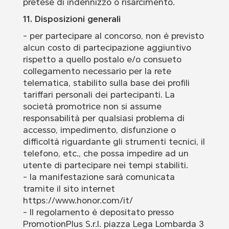
pretese di indennizzo o risarcimento.
11. Disposizioni generali
- per partecipare al concorso, non è previsto
alcun costo di partecipazione aggiuntivo
rispetto a quello postalo e/o consueto
collegamento necessario per la rete
telematica, stabilito sulla base dei profili
tariffari personali dei partecipanti. La
società promotrice non si assume
responsabilità per qualsiasi problema di
accesso, impedimento, disfunzione o
difficoltà riguardante gli strumenti tecnici, il
telefono, etc., che possa impedire ad un
utente di partecipare nei tempi stabiliti.
- la manifestazione sarà comunicata
tramite il sito internet
https://www.honor.com/it/
- Il regolamento è depositato presso
PromotionPlus S.r.l. piazza Lega Lombarda 3