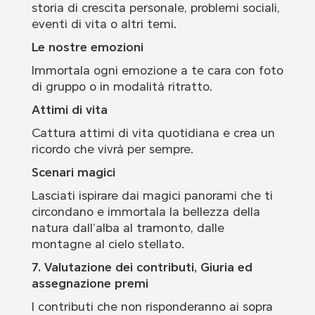
storia di crescita personale, problemi sociali,
eventi di vita o altri temi.
Le nostre emozioni
Immortala ogni emozione a te cara con foto
di gruppo o in modalità ritratto.
Attimi di vita
Cattura attimi di vita quotidiana e crea un
ricordo che vivrà per sempre.
Scenari magici
Lasciati ispirare dai magici panorami che ti
circondano e immortala la bellezza della
natura dall’alba al tramonto, dalle
montagne al cielo stellato.
7. Valutazione dei contributi, Giuria ed
assegnazione premi
I contributi che non risponderanno ai sopra