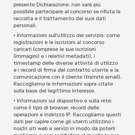
presente Dichiarazione, non sarà più
possibile partecipare al concorso se rifiuta la
raccolta e il trattamento dei suoi dati
personali.
• Informazioni sull'utilizzo del servizio: come
registrazioni e le iscrizioni al concorso
caricati (comprese le sue iscrizioni
(immagini) e i relativi metadati), i
timestamp delle diverse attività di utilizzo
e i record di firma del contratto utente e la
comunicazione con il cliente (tramite email).
Raccogliamo le informazioni sopra citate
sulla base del legittimo interesse.
• Informazioni sul dispositivo e sulla rete:
come il tipo di browser, record delle
operazioni e indirizzo IP. Raccogliamo questi
dati per capire come gli utenti utilizzino i
nostri siti web e servizi in modo da poterli