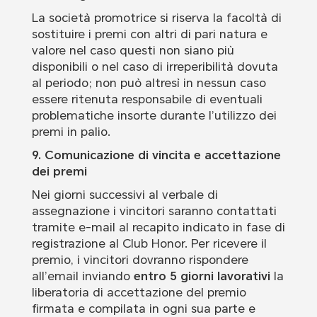
La società promotrice si riserva la facoltà di
sostituire i premi con altri di pari natura e
valore nel caso questi non siano più
disponibili o nel caso di irreperibilità dovuta
al periodo; non può altresì in nessun caso
essere ritenuta responsabile di eventuali
problematiche insorte durante l’utilizzo dei
premi in palio.
9. Comunicazione di vincita e accettazione
dei premi
Nei giorni successivi al verbale di
assegnazione i vincitori saranno contattati
tramite e-mail al recapito indicato in fase di
registrazione al Club Honor. Per ricevere il
premio, i vincitori dovranno rispondere
all’email inviando
entro 5 giorni lavorativi
la
liberatoria di accettazione del premio
firmata e compilata in ogni sua parte e