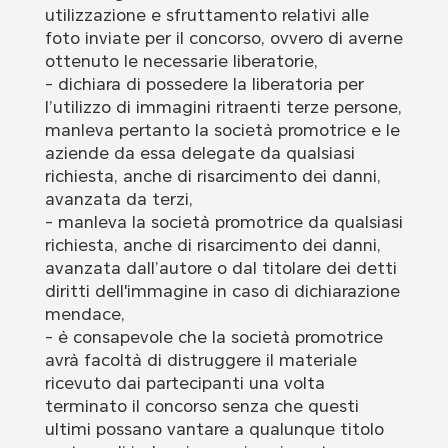
utilizzazione e sfruttamento relativi alle
foto inviate per il concorso, ovvero di averne
ottenuto le necessarie liberatorie,
- dichiara di possedere la liberatoria per
l’utilizzo di immagini ritraenti terze persone,
manleva pertanto la società promotrice e le
aziende da essa delegate da qualsiasi
richiesta, anche di risarcimento dei danni,
avanzata da terzi,
- manleva la società promotrice da qualsiasi
richiesta, anche di risarcimento dei danni,
avanzata dall’autore o dal titolare dei detti
diritti dell'immagine in caso di dichiarazione
mendace,
- è consapevole che la società promotrice
avrà facoltà di distruggere il materiale
ricevuto dai partecipanti una volta
terminato il concorso senza che questi
ultimi possano vantare a qualunque titolo