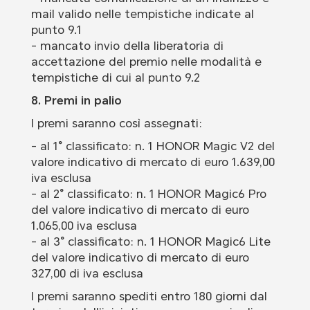
mail valido nelle tempistiche indicate al
punto 9.1
- mancato invio della liberatoria di
accettazione del premio nelle modalità e
tempistiche di cui al punto 9.2
8. Premi in palio
I premi saranno così assegnati:
- al 1° classificato: n. 1 HONOR Magic V2 del
valore indicativo di mercato di euro 1.639,00
iva esclusa
- al 2° classificato: n. 1 HONOR Magic6 Pro
del valore indicativo di mercato di euro
1.065,00 iva esclusa
- al 3° classificato: n. 1 HONOR Magic6 Lite
del valore indicativo di mercato di euro
327,00 di iva esclusa
I premi saranno spediti entro 180 giorni dal