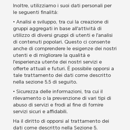
Inoltre, utilizziamo i suoi dati personali per
le seguenti finalità:
• Analisi e sviluppo, tra cui la creazione di
gruppi aggregati in base all'attività di
utilizzo di diversi gruppi di utenti e l'analisi
di contenuti popolari. Questo ci consente
anche di comprendere le esigenze dei nostri
utenti e di migliorare la qualità e
l'esperienza utente dei nostri servizi e
offerte attuali e futuri. È possibile opporsi a
tale trattamento dei dati come descritto
nella sezione 5.5 di seguito.
• Sicurezza delle informazioni, tra cui il
rilevamento o la prevenzione di vari tipi di
abuso di servizi e frodi al fine di fornire
servizi sicuri e affidabili.
Ha il diritto di opporsi al trattamento dei
dati come descritto nella Sezione 5.