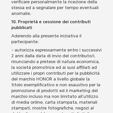
verificare personalmente la ricezione della
stessa ed a segnalare per tempo eventuali
anomalie.
10. Proprietà e cessione dei contributi
pubblicati
Aderendo alla presente iniziativa il
partecipante:
- autorizza espressamente entro i successivi
2 anni dalla data di invio del contributo/i,
rinunciando a pretese di natura economica,
la società promotrice ed ai suoi affiliati ad
utilizzare i propri contributi per la pubblicità
del marchio HONOR a livello globale (a
titolo esemplificativo e non esaustivo per la
promozione di prodotti ed il marketing del
marchio incluso ma non limitato all’utilizzo
di media online, carta stampata, materiali
stampati, mostre fotografiche, negozi al