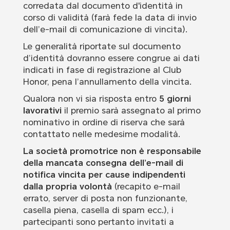
corredata dal documento d'identità in
corso di validità (farà fede la data di invio
dell’e-mail di comunicazione di vincita).
Le generalità riportate sul documento
d’identità dovranno essere congrue ai dati
indicati in fase di registrazione al Club
Honor, pena l’annullamento della vincita.
Qualora non vi sia risposta entro
5 giorni
lavorativi
il premio sarà assegnato al primo
nominativo in ordine di riserva che sarà
contattato nelle medesime modalità.
La società promotrice non è responsabile
della mancata consegna dell’e-mail di
notifica vincita per cause indipendenti
dalla propria volontà
(recapito e-mail
errato, server di posta non funzionante,
casella piena, casella di spam ecc.), i
partecipanti sono pertanto invitati a