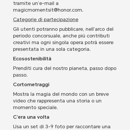
tramite un’e-mail a
magicmomentsit@honor.com.
Categorie di partecipazione
Gli utenti potranno pubblicare, nell’arco del
periodo concorsuale, anche più contributi
creativi ma ogni singola opera potrà essere
presentata in una sola categoria.
Ecosostenibilità
Prenditi cura del nostro pianeta, passo dopo
passo.
Cortometraggi
Mostra la magia del mondo con un breve
video che rappresenta una storia o un
momento speciale.
C’era una volta
Usa un set di 3-9 foto per raccontare una