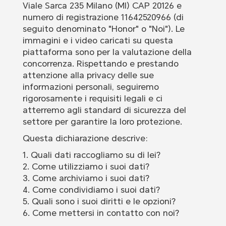
Viale Sarca 235 Milano (MI) CAP 20126 e
numero di registrazione 11642520966 (di
seguito denominato "Honor" o "Noi"). Le
immagini e i video caricati su questa
piattaforma sono per la valutazione della
concorrenza. Rispettando e prestando
attenzione alla privacy delle sue
informazioni personali, seguiremo
rigorosamente i requisiti legali e ci
atterremo agli standard di sicurezza del
settore per garantire la loro protezione.
Questa dichiarazione descrive:
1. Quali dati raccogliamo su di lei?
2. Come utilizziamo i suoi dati?
3. Come archiviamo i suoi dati?
4. Come condividiamo i suoi dati?
5. Quali sono i suoi diritti e le opzioni?
6. Come mettersi in contatto con noi?