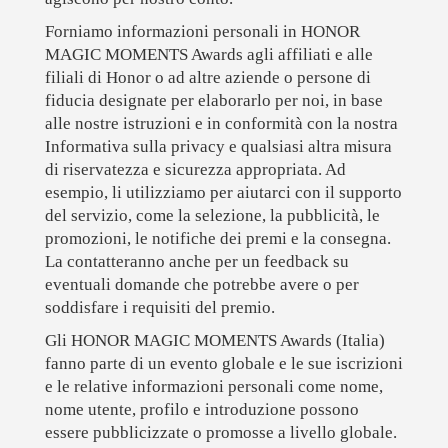
Forniamo informazioni personali in HONOR
MAGIC MOMENTS Awards agli affiliati e alle
filiali di Honor o ad altre aziende o persone di
fiducia designate per elaborarlo per noi, in base
alle nostre istruzioni e in conformità con la nostra
Informativa sulla privacy e qualsiasi altra misura
di riservatezza e sicurezza appropriata. Ad
esempio, li utilizziamo per aiutarci con il supporto
del servizio, come la selezione, la pubblicità, le
promozioni, le notifiche dei premi e la consegna.
La contatteranno anche per un feedback su
eventuali domande che potrebbe avere o per
soddisfare i requisiti del premio.
Gli HONOR MAGIC MOMENTS Awards (Italia)
fanno parte di un evento globale e le sue iscrizioni
e le relative informazioni personali come nome,
nome utente, profilo e introduzione possono
essere pubblicizzate o promosse a livello globale.