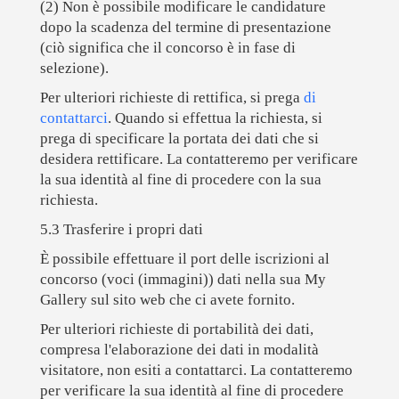
(2) Non è possibile modificare le candidature
dopo la scadenza del termine di presentazione
(ciò significa che il concorso è in fase di
selezione).
Per ulteriori richieste di rettifica, si prega
di
contattarci
. Quando si effettua la richiesta, si
prega di specificare la portata dei dati che si
desidera rettificare. La contatteremo per verificare
la sua identità al fine di procedere con la sua
richiesta.
5.3 Trasferire i propri dati
È possibile effettuare il port delle iscrizioni al
concorso (voci (immagini)) dati nella sua My
Gallery sul sito web che ci avete fornito.
Per ulteriori richieste di portabilità dei dati,
compresa l'elaborazione dei dati in modalità
visitatore, non esiti a contattarci. La contatteremo
per verificare la sua identità al fine di procedere