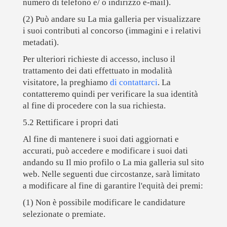
numero di telefono e/ o indirizzo e-mail).
(2) Può andare su La mia galleria per visualizzare
i suoi contributi al concorso (immagini e i relativi
metadati).
Per ulteriori richieste di accesso, incluso il
trattamento dei dati effettuato in modalità
visitatore, la preghiamo
di contattarci
. La
contatteremo quindi per verificare la sua identità
al fine di procedere con la sua richiesta.
5.2 Rettificare i propri dati
Al fine di mantenere i suoi dati aggiornati e
accurati, può accedere e modificare i suoi dati
andando su Il mio profilo o La mia galleria sul sito
web. Nelle seguenti due circostanze, sarà limitato
a modificare al fine di garantire l'equità dei premi:
(1) Non è possibile modificare le candidature
selezionate o premiate.