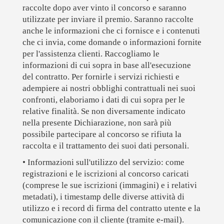
raccolte dopo aver vinto il concorso e saranno
utilizzate per inviare il premio. Saranno raccolte
anche le informazioni che ci fornisce e i contenuti
che ci invia, come domande o informazioni fornite
per l'assistenza clienti. Raccogliamo le
informazioni di cui sopra in base all'esecuzione
del contratto. Per fornirle i servizi richiesti e
adempiere ai nostri obblighi contrattuali nei suoi
confronti, elaboriamo i dati di cui sopra per le
relative finalità. Se non diversamente indicato
nella presente Dichiarazione, non sarà più
possibile partecipare al concorso se rifiuta la
raccolta e il trattamento dei suoi dati personali.
• Informazioni sull'utilizzo del servizio:
come
registrazioni e le iscrizioni al concorso caricati
(comprese le sue iscrizioni (immagini) e i relativi
metadati), i timestamp delle diverse attività di
utilizzo e i record di firma del contratto utente e la
comunicazione con il cliente (tramite e-mail).