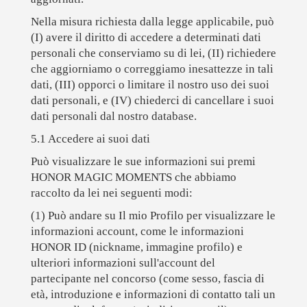
Nella misura richiesta dalla legge applicabile, può
(I) avere il diritto di accedere a determinati dati
personali che conserviamo su di lei, (II) richiedere
che aggiorniamo o correggiamo inesattezze in tali
dati, (III) opporci o limitare il nostro uso dei suoi
dati personali, e (IV) chiederci di cancellare i suoi
dati personali dal nostro database.
5.1 Accedere ai suoi dati
Può visualizzare le sue informazioni sui premi
HONOR MAGIC MOMENTS che abbiamo
raccolto da lei nei seguenti modi:
(1) Può andare su Il mio Profilo per visualizzare le
informazioni account, come le informazioni
HONOR ID (nickname, immagine profilo) e
ulteriori informazioni sull'account del
partecipante nel concorso (come sesso, fascia di
età, introduzione e informazioni di contatto tali un