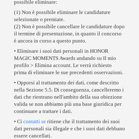
possibile eliminare:
(1) Non è possibile eliminare le candidature
selezionate o premiate.
(2) Non è possibile cancellare le candidature dopo
il termine di presentazione, in quanto il concorso
è ancora in corso a questo punto.
• Eliminare i suoi dati personali in HONOR
MAGIC MOMENTS Awards andando su Il mio
profilo > Elimina account. Le verrà richiesto
prima di eliminare le sue precedenti osservazioni.
• Opporsi al trattamento dei dati, come descritto
nella Sezione 5.5. Di conseguenza, cancelleremo i
dati che rientrano nell'ambito della sua obiezione
valida se non abbiamo più una base giuridica per
continuare a trattare i dati.
• Ci
contatti se
ritiene che il trattamento dei suoi
dati personali sia illegale e che i suoi dati debbano
essere cancellati.