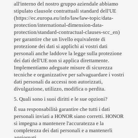
all'interno del nostro gruppo aziendale abbiamo
stipulato clausole contrattuali standard dell'UE
(https://ec.europa.eu/info/law/law-topic/data-
protection/international-dimension-data-
protection/standard-contractual-clauses-scc_en)
per garantire che un livello equivalente di
protezione dei dati si applichi ai vostri dati
personali anche laddove la legge sulla protezione
dei dati dell'UE non si applica direttamente.
Implementiamo adeguate misure di sicurezza
tecniche e organizzative per salvaguardare i vostri
dati personali da accessi non autorizzati,
divulgazione, utilizzo, modifica o perdita.
5. Quali sono i suoi diritti e le sue opzioni?
È sua responsabilità garantire che tutti i dati
personali inviati a HONOR siano corretti. HONOR
si impegna a mantenere l'accuratezza e la
completezza dei dati personali e a mantenerli
aggiornati.