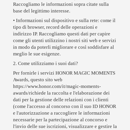
Raccogliamo le informazioni sopra citate sulla
base del legittimo interesse.
• Informazioni sul dispositivo e sulla rete:
come il
tipo di browser, record delle operazioni e
indirizzo IP. Raccogliamo questi dati per capire
come gli utenti utilizzino i nostri siti web e servizi
in modo da poterli migliorare e così soddisfare al
meglio le sue esigenze.
2. Come utilizziamo i suoi dati?
Per fornirle i servizi HONOR MAGIC MOMENTS
Awards, questo sito web
https://www.honor.com/it/magic-moments-
awards/richiede la raccolta e l'elaborazione dei
dati per la gestione delle relazioni con i clienti
(come l'accesso al concorso con il suo ID HONOR
e l'autorizzazione a raccogliere le informazioni
necessarie per la partecipazione al concorso e
l'invio delle sue iscrizioni, visualizzare e gestire la