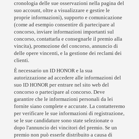
cronologia delle sue osservazioni nella pagina del
suo account, oltre a visualizzare e gestire le
proprie informazioni), supporto e comunicazione
(come ad esempio consentire di partecipare al
concorso, inviare informazioni importanti sul
concorso, contattarla e consegnarle il premio alla
vincita), promozione del concorso, annuncio di
delle opere vincenti, e la gestione dei reclami dei
clienti.
È necessario un ID HONOR e la sua
autorizzazione ad accedere alle informazioni del
suo ID HONOR per entrare nel sito web del
concorso o partecipare al concorso. Deve
garantire che le informazioni personali da lei
fornite siano complete e accurate. La contatteremo
per verificare le sue informazioni di registrazione,
se le sue candidature sono state selezionate o
dopo l'annuncio dei vincitori del premio. Se un
premio non può esserle distribuito a causa di