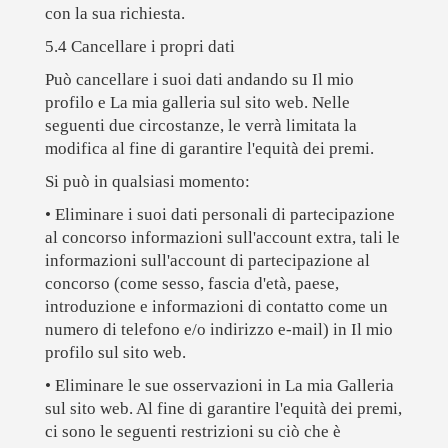
con la sua richiesta.
5.4 Cancellare i propri dati
Può cancellare i suoi dati andando su Il mio
profilo e La mia galleria sul sito web. Nelle
seguenti due circostanze, le verrà limitata la
modifica al fine di garantire l'equità dei premi.
Si può in qualsiasi momento:
• Eliminare i suoi dati personali di partecipazione
al concorso informazioni sull'account extra, tali le
informazioni sull'account di partecipazione al
concorso (come sesso, fascia d'età, paese,
introduzione e informazioni di contatto come un
numero di telefono e/o indirizzo e-mail) in Il mio
profilo sul sito web.
• Eliminare le sue osservazioni in La mia Galleria
sul sito web. Al fine di garantire l'equità dei premi,
ci sono le seguenti restrizioni su ciò che è