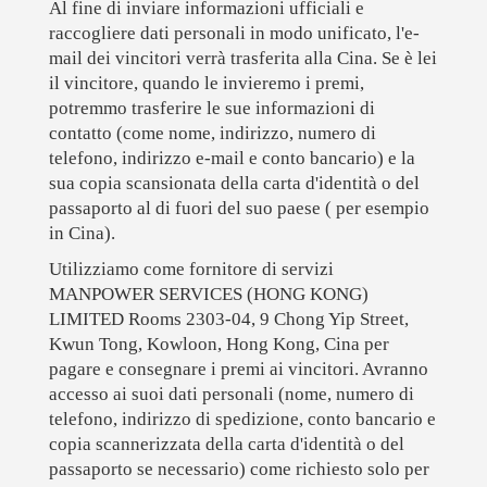
Al fine di inviare informazioni ufficiali e
raccogliere dati personali in modo unificato, l'e-
mail dei vincitori verrà trasferita alla Cina. Se è lei
il vincitore, quando le invieremo i premi,
potremmo trasferire le sue informazioni di
contatto (come nome, indirizzo, numero di
telefono, indirizzo e-mail e conto bancario) e la
sua copia scansionata della carta d'identità o del
passaporto al di fuori del suo paese ( per esempio
in Cina).
Utilizziamo come fornitore di servizi
MANPOWER SERVICES (HONG KONG)
LIMITED Rooms 2303-04, 9 Chong Yip Street,
Kwun Tong, Kowloon, Hong Kong, Cina per
pagare e consegnare i premi ai vincitori. Avranno
accesso ai suoi dati personali (nome, numero di
telefono, indirizzo di spedizione, conto bancario e
copia scannerizzata della carta d'identità o del
passaporto se necessario) come richiesto solo per