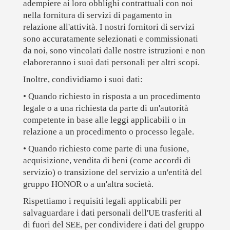
adempiere ai loro obblighi contrattuali con noi
nella fornitura di servizi di pagamento in
relazione all'attività. I nostri fornitori di servizi
sono accuratamente selezionati e commissionati
da noi, sono vincolati dalle nostre istruzioni e non
elaboreranno i suoi dati personali per altri scopi.
Inoltre, condividiamo i suoi dati:
• Quando richiesto in risposta a un procedimento
legale o a una richiesta da parte di un'autorità
competente in base alle leggi applicabili o in
relazione a un procedimento o processo legale.
• Quando richiesto come parte di una fusione,
acquisizione, vendita di beni (come accordi di
servizio) o transizione del servizio a un'entità del
gruppo HONOR o a un'altra società.
Rispettiamo i requisiti legali applicabili per
salvaguardare i dati personali dell'UE trasferiti al
di fuori del SEE, per condividere i dati del gruppo