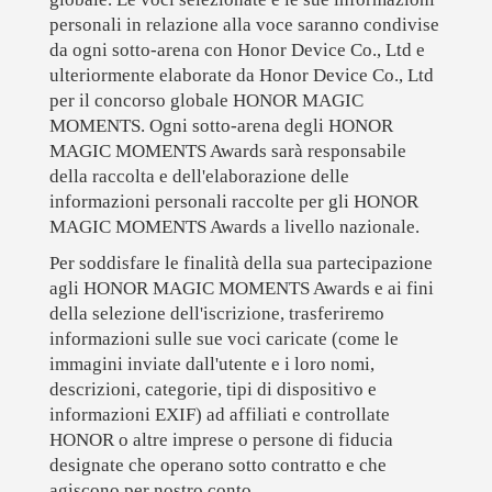
personali in relazione alla voce saranno condivise
da ogni sotto-arena con Honor Device Co., Ltd e
ulteriormente elaborate da Honor Device Co., Ltd
per il concorso globale HONOR MAGIC
MOMENTS. Ogni sotto-arena degli HONOR
MAGIC MOMENTS Awards sarà responsabile
della raccolta e dell'elaborazione delle
informazioni personali raccolte per gli HONOR
MAGIC MOMENTS Awards a livello nazionale.
Per soddisfare le finalità della sua partecipazione
agli HONOR MAGIC MOMENTS Awards e ai fini
della selezione dell'iscrizione, trasferiremo
informazioni sulle sue voci caricate (come le
immagini inviate dall'utente e i loro nomi,
descrizioni, categorie, tipi di dispositivo e
informazioni EXIF) ad affiliati e controllate
HONOR o altre imprese o persone di fiducia
designate che operano sotto contratto e che
agiscono per nostro conto.