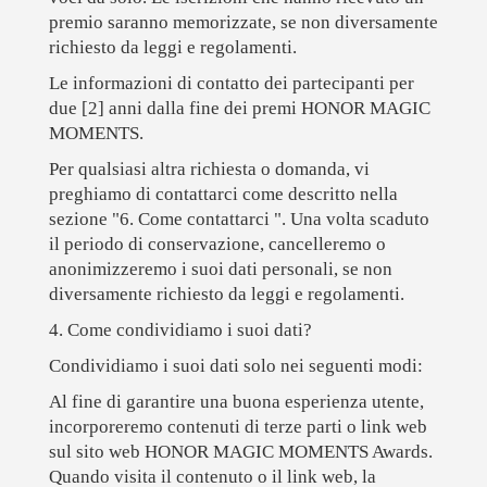
premio saranno memorizzate, se non diversamente
richiesto da leggi e regolamenti.
Le informazioni di contatto dei partecipanti per
due [2] anni dalla fine dei premi HONOR MAGIC
MOMENTS.
Per qualsiasi altra richiesta o domanda, vi
preghiamo di contattarci come descritto nella
sezione "6. Come contattarci ". Una volta scaduto
il periodo di conservazione, cancelleremo o
anonimizzeremo i suoi dati personali, se non
diversamente richiesto da leggi e regolamenti.
4. Come condividiamo i suoi dati?
Condividiamo i suoi dati solo nei seguenti modi:
Al fine di garantire una buona esperienza utente,
incorporeremo contenuti di terze parti o link web
sul sito web HONOR MAGIC MOMENTS Awards.
Quando visita il contenuto o il link web, la