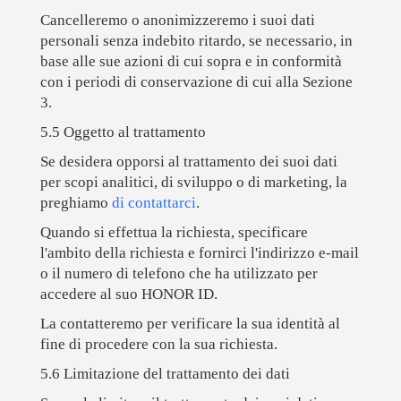
Cancelleremo o anonimizzeremo i suoi dati
personali senza indebito ritardo, se necessario, in
base alle sue azioni di cui sopra e in conformità
con i periodi di conservazione di cui alla Sezione
3.
5.5 Oggetto al trattamento
Se desidera opporsi al trattamento dei suoi dati
per scopi analitici, di sviluppo o di marketing, la
preghiamo
di contattarci
.
Quando si effettua la richiesta, specificare
l'ambito della richiesta e fornirci l'indirizzo e-mail
o il numero di telefono che ha utilizzato per
accedere al suo HONOR ID.
La contatteremo per verificare la sua identità al
fine di procedere con la sua richiesta.
5.6 Limitazione del trattamento dei dati