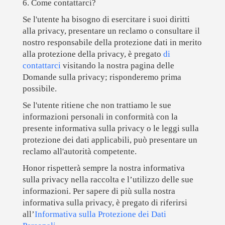
6. Come contattarci?
Se l'utente ha bisogno di esercitare i suoi diritti
alla privacy, presentare un reclamo o consultare il
nostro responsabile della protezione dati in merito
alla protezione della privacy, è pregato
di
contattarci
visitando la nostra pagina delle
Domande sulla privacy; risponderemo prima
possibile.
Se l'utente ritiene che non trattiamo le sue
informazioni personali in conformità con la
presente informativa sulla privacy o le leggi sulla
protezione dei dati applicabili, può presentare un
reclamo all'autorità competente.
Honor rispetterà sempre la nostra informativa
sulla privacy nella raccolta e l’utilizzo delle sue
informazioni. Per sapere di più sulla nostra
informativa sulla privacy, è pregato di riferirsi
all’
Informativa sulla Protezione dei Dati