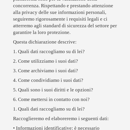
concorrenza. Rispettando e prestando attenzione
alla privacy delle sue informazioni personali,
seguiremo rigorosamente i requisiti legali e ci
atterremo agli standard di sicurezza del settore per
garantire la loro protezione.
Questa dichiarazione descrive:
1. Quali dati raccogliamo su di lei?
2. Come utilizziamo i suoi dati?
3. Come archiviamo i suoi dati?
4. Come condividiamo i suoi dati?
5. Quali sono i suoi diritti e le opzioni?
6. Come mettersi in contatto con noi?
1. Quali dati raccogliamo su di lei?
Raccoglieremo ed elaboreremo i seguenti dati:
• Informazioni identificative:
è necessario