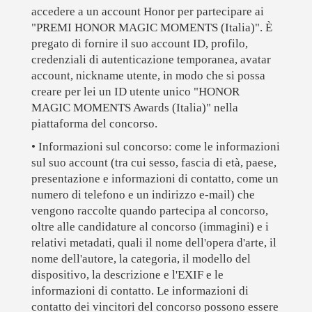
accedere a un account Honor per partecipare ai
"PREMI HONOR MAGIC MOMENTS (Italia)". È
pregato di fornire il suo account ID, profilo,
credenziali di autenticazione temporanea, avatar
account, nickname utente, in modo che si possa
creare per lei un ID utente unico "HONOR
MAGIC MOMENTS Awards (Italia)" nella
piattaforma del concorso.
• Informazioni sul concorso:
come le informazioni
sul suo account (tra cui sesso, fascia di età, paese,
presentazione e informazioni di contatto, come un
numero di telefono e un indirizzo e-mail) che
vengono raccolte quando partecipa al concorso,
oltre alle candidature al concorso (immagini) e i
relativi metadati, quali il nome dell'opera d'arte, il
nome dell'autore, la categoria, il modello del
dispositivo, la descrizione e l'EXIF e le
informazioni di contatto. Le informazioni di
contatto dei vincitori del concorso possono essere