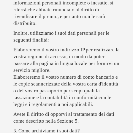
informazioni personali incomplete o inesatte, si
riterrà che abbiate rinunciato al diritto di
rivendicare il premio, e pertanto non le sarà
distribuito.
Inoltre, utilizziamo i suoi dati personali per le
seguenti finalità:
Elaboreremo il vostro indirizzo IP per realizzare la
vostra regione di accesso, in modo da poter
passare alla pagina in lingua locale per fornirvi un
servizio migliore.
Elaboreremo il vostro numero di conto bancario e
le copie scannerizzate della vostra carta d'identità
o del vostro passaporto per scopi quali la
tassazione e la contabilità in conformità con le
leggi e i regolamenti a noi applicabili.
Avete il diritto di opporvi al trattamento dei dati
come descritto nella Sezione 5.
3. Come archiviamo i suoi dati?