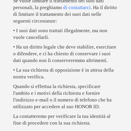
Se vuole limitare il trattamento dei suoi dati
personali, la preghiamo
di contattarci
. Ha il diritto
di limitare il trattamento dei suoi dati nelle
seguenti circostanze:
• I suoi dati sono trattati illegalmente, ma non
vuole cancellarli.
• Ha un diritto legale che deve stabilire, esercitare
o difendere, e ci ha chiesto di conservare i suoi
dati quando non li conserveremmo altrimenti.
• La sua richiesta di opposizione è in attesa della
nostra verifica.
Quando si effettua la richiesta, specificare
l'ambito e i motivi della richiesta e fornire
l'indirizzo e-mail o il numero di telefono che ha
utilizzato per accedere al suo HONOR ID.
La contatteremo per verificare la tua identità al
fine di procedere con la sua richiesta.