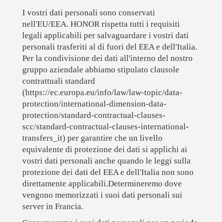
I vostri dati personali sono conservati
nell'EU/EEA. HONOR rispetta tutti i requisiti
legali applicabili per salvaguardare i vostri dati
personali trasferiti al di fuori del EEA e dell'Italia.
Per la condivisione dei dati all'interno del nostro
gruppo aziendale abbiamo stipulato clausole
contrattuali standard
(https://ec.europa.eu/info/law/law-topic/data-
protection/international-dimension-data-
protection/standard-contractual-clauses-
scc/standard-contractual-clauses-international-
transfers_it) per garantire che un livello
equivalente di protezione dei dati si applichi ai
vostri dati personali anche quando le leggi sulla
protezione dei dati del EEA e dell'Italia non sono
direttamente applicabili.Determineremo dove
vengono memorizzati i suoi dati personali sui
server in Francia.