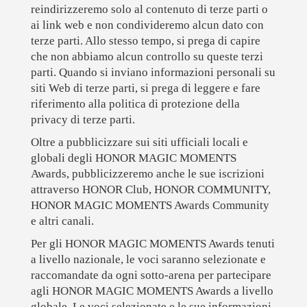
reindirizzeremo solo al contenuto di terze parti o
ai link web e non condivideremo alcun dato con
terze parti. Allo stesso tempo, si prega di capire
che non abbiamo alcun controllo su queste terzi
parti. Quando si inviano informazioni personali su
siti Web di terze parti, si prega di leggere e fare
riferimento alla politica di protezione della
privacy di terze parti.
Oltre a pubblicizzare sui siti ufficiali locali e
globali degli HONOR MAGIC MOMENTS
Awards, pubblicizzeremo anche le sue iscrizioni
attraverso HONOR Club, HONOR COMMUNITY,
HONOR MAGIC MOMENTS Awards Community
e altri canali.
Per gli HONOR MAGIC MOMENTS Awards tenuti
a livello nazionale, le voci saranno selezionate e
raccomandate da ogni sotto-arena per partecipare
agli HONOR MAGIC MOMENTS Awards a livello
globale. Le voci selezionate e le sue informazioni