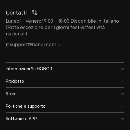
Contatti
Lunedì – Venerdì 9:00 – 18:00 Disponibile in italiano
(Fatta eccezione per i giorni festivi/festività
nazionali)
it.support@honor.com
Informazioni Su HONOR
Prodotto
Store
Politiche e supporto
Software e APP