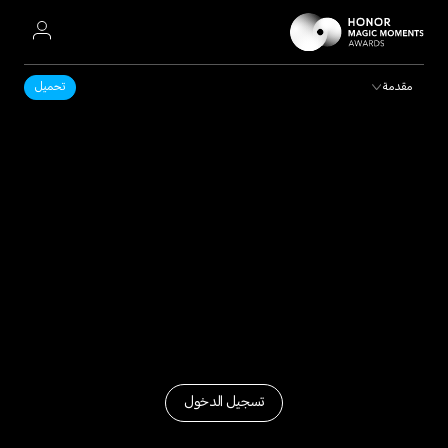
مقدمة
تحميل
تسجيل الدخول