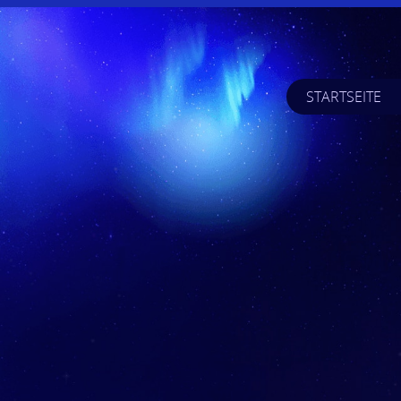
STARTSEITE