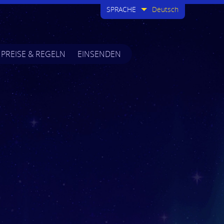
SPRACHE
Deutsch
PREISE & REGELN
EINSENDEN