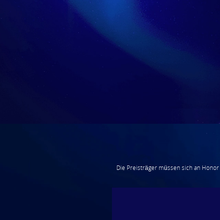
Die Preisträger müssen sich an Honor