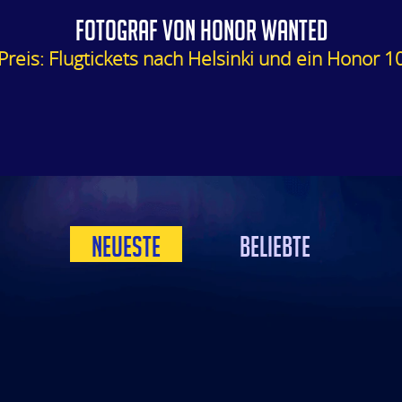
FOTOGRAF VON HONOR WANTED
Preis: Flugtickets nach Helsinki und ein Honor 1
NEUESTE
BELIEBTE