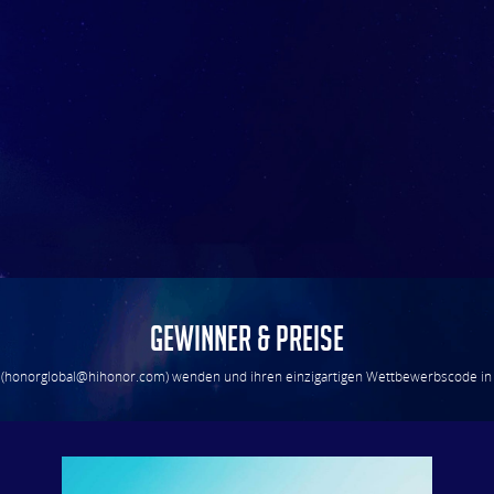
Gewinner & Preise
 (honorglobal@hihonor.com) wenden und ihren einzigartigen Wettbewerbscode in