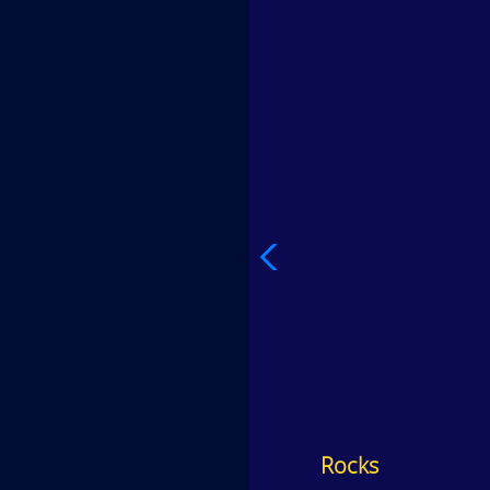
Rocks