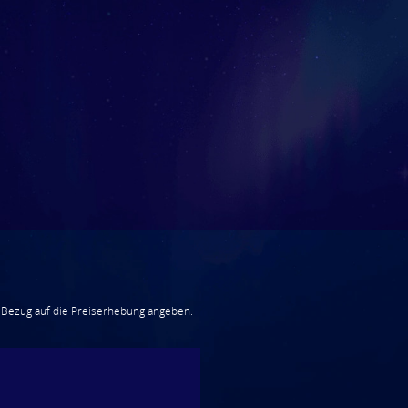
 Bezug auf die Preiserhebung angeben.