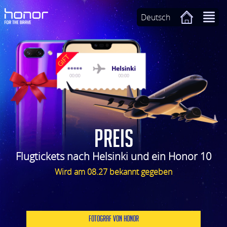
Deutsch
PREIS
Flugtickets nach Helsinki und ein Honor 10
Wird am 08.27 bekannt gegeben
FOTOGRAF VON HONOR