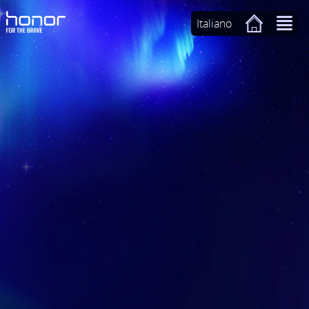
Italiano