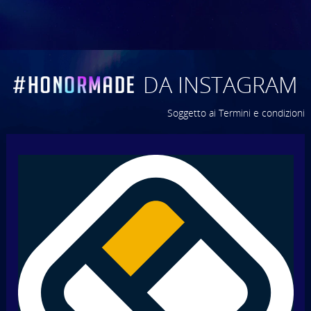
DA INSTAGRAM
Soggetto ai Termini e condizioni