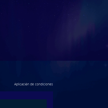
Aplicación de condiciones