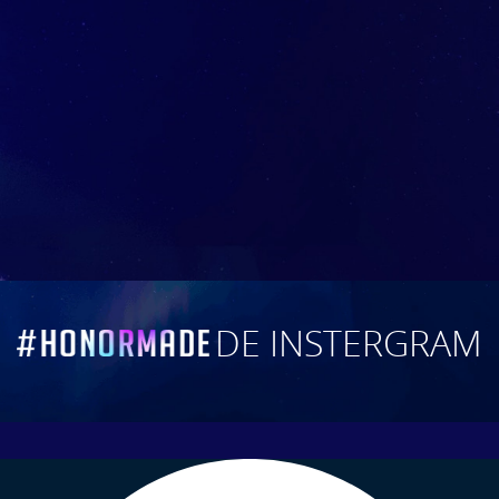
DE INSTERGRAM