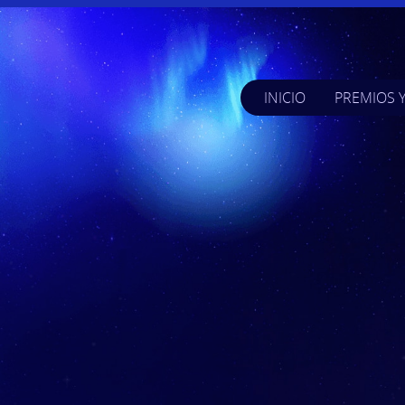
INICIO
PREMIOS 