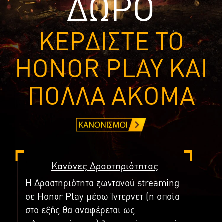
ΔΩΡΟ
ΚΕΡΔΙΣΤΕ ΤΟ
HONOR PLAY ΚΑΙ
ΠΟΛΛΑ ΑΚΟΜΑ
Κανόνες Δραστηριότητας
Η Δραστηριότητα ζωντανού streaming
σε Honor Play μέσω Ίντερνετ (η οποία
στο εξής θα αναφέρεται ως