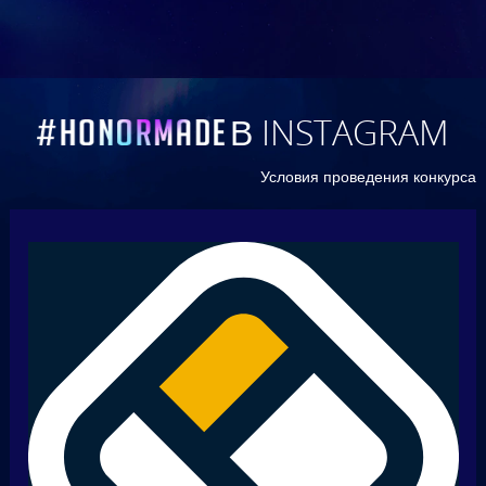
В INSTAGRAM
Условия проведения конкурса