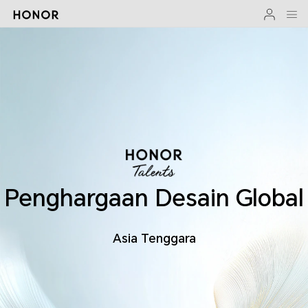
Penghargaan Desain Global
Asia Tenggara