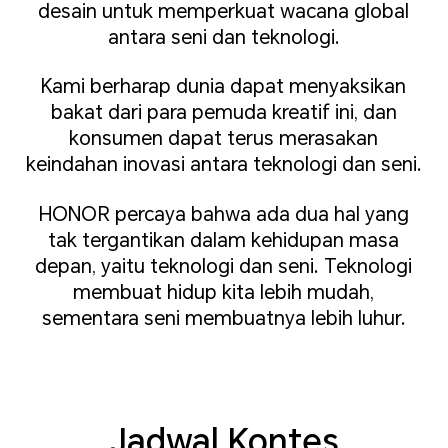
desain untuk memperkuat wacana global
antara seni dan teknologi.
Kami berharap dunia dapat menyaksikan
bakat dari para pemuda kreatif ini, dan
konsumen dapat terus merasakan
keindahan inovasi antara teknologi dan seni.
HONOR percaya bahwa ada dua hal yang
tak tergantikan dalam kehidupan masa
depan, yaitu teknologi dan seni. Teknologi
membuat hidup kita lebih mudah,
sementara seni membuatnya lebih luhur.
Jadwal Kontes