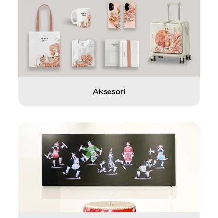
Aksesori