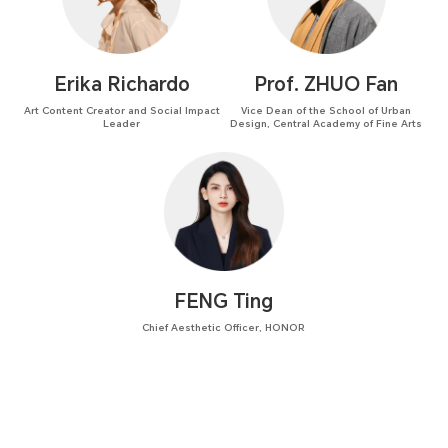
Erika Richardo
Prof. ZHUO Fan
Art Content Creator and Social Impact
Vice Dean of the School of Urban
Leader
Design, Central Academy of Fine Arts
FENG Ting
Chief Aesthetic Officer, HONOR