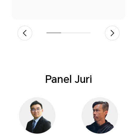
Panel Juri