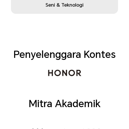
Seni & Teknologi
Penyelenggara Kontes
Mitra Akademik