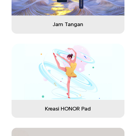
Jam Tangan
Kreasi HONOR Pad