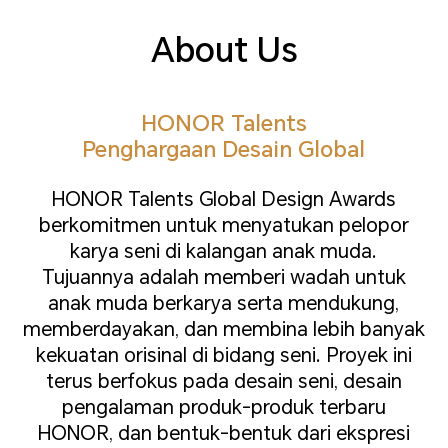
About Us
HONOR Talents
Penghargaan Desain Global
HONOR Talents Global Design Awards
berkomitmen untuk menyatukan pelopor
karya seni di kalangan anak muda.
Tujuannya adalah memberi wadah untuk
anak muda berkarya serta mendukung,
memberdayakan, dan membina lebih banyak
kekuatan orisinal di bidang seni. Proyek ini
terus berfokus pada desain seni, desain
pengalaman produk-produk terbaru
HONOR, dan bentuk-bentuk dari ekspresi