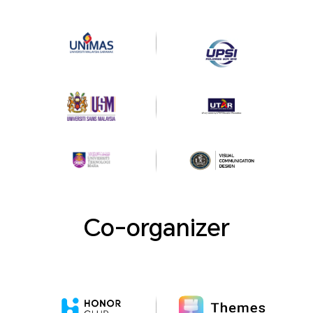
Co-organizer