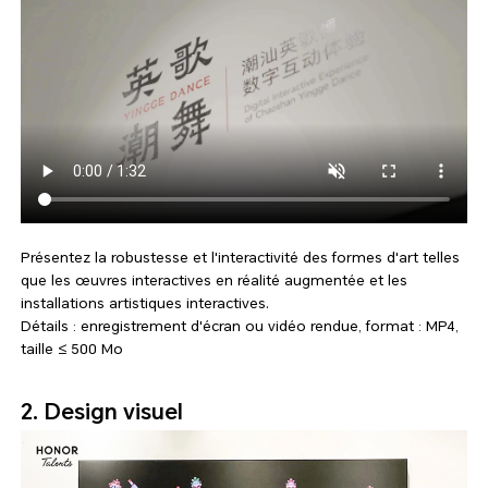
Présentez la robustesse et l'interactivité des formes d'art telles
que les œuvres interactives en réalité augmentée et les
installations artistiques interactives.
Détails : enregistrement d'écran ou vidéo rendue, format : MP4,
taille ≤ 500 Mo
2. Design visuel