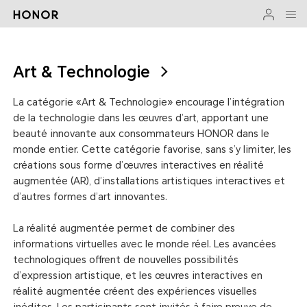
Art & Technologie
La catégorie «Art & Technologie» encourage l’intégration
de la technologie dans les œuvres d’art, apportant une
beauté innovante aux consommateurs HONOR dans le
monde entier. Cette catégorie favorise, sans s’y limiter, les
créations sous forme d’œuvres interactives en réalité
augmentée (AR), d’installations artistiques interactives et
d’autres formes d’art innovantes.
La réalité augmentée permet de combiner des
informations virtuelles avec le monde réel. Les avancées
technologiques offrent de nouvelles possibilités
d’expression artistique, et les œuvres interactives en
réalité augmentée créent des expériences visuelles