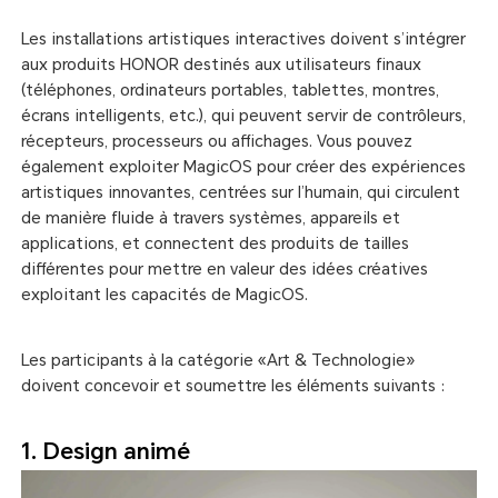
Les installations artistiques interactives doivent s’intégrer
aux produits HONOR destinés aux utilisateurs finaux
(téléphones, ordinateurs portables, tablettes, montres,
écrans intelligents, etc.), qui peuvent servir de contrôleurs,
récepteurs, processeurs ou affichages. Vous pouvez
également exploiter MagicOS pour créer des expériences
artistiques innovantes, centrées sur l’humain, qui circulent
de manière fluide à travers systèmes, appareils et
applications, et connectent des produits de tailles
différentes pour mettre en valeur des idées créatives
exploitant les capacités de MagicOS.
Les participants à la catégorie «Art & Technologie»
doivent concevoir et soumettre les éléments suivants :
1. Design animé