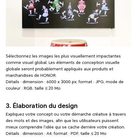
Sélectionnez les images les plus visuellement impactantes
comme visuel global. Les éléments de conception visuelle
globale seront probablement appliqués aux produits et
marchandises de HONOR.
Détails : dimension : 6000 x 3000 px, format : JPG, mode de
couleur : RGB, taille ≤ 20 Mo
3. Élaboration du design
Expliquez votre concept ou votre démarche créative à travers
des mots et des images, afin que les utilisateurs puissent
mieux comprendre l’idée qui se cache derrière votre création.
Détails : dimension : A4, format : PDF, taille ≤ 20 Mo