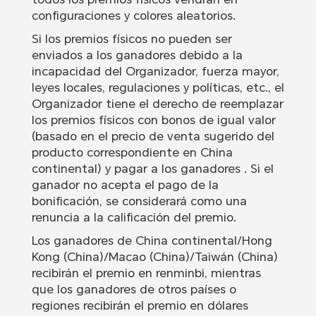
configuraciones y colores aleatorios.
Si los premios físicos no pueden ser
enviados a los ganadores debido a la
incapacidad del Organizador, fuerza mayor,
leyes locales, regulaciones y políticas, etc., el
Organizador tiene el derecho de reemplazar
los premios físicos con bonos de igual valor
(basado en el precio de venta sugerido del
producto correspondiente en China
continental) y pagar a los ganadores . Si el
ganador no acepta el pago de la
bonificación, se considerará como una
renuncia a la calificación del premio.
Los ganadores de China continental/Hong
Kong (China)/Macao (China)/Taiwán (China)
recibirán el premio en renminbi, mientras
que los ganadores de otros países o
regiones recibirán el premio en dólares