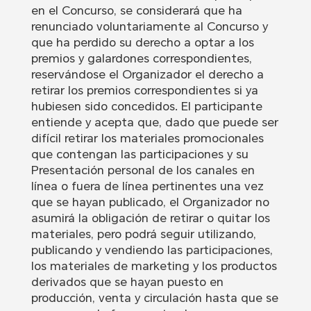
en el Concurso, se considerará que ha
renunciado voluntariamente al Concurso y
que ha perdido su derecho a optar a los
premios y galardones correspondientes,
reservándose el Organizador el derecho a
retirar los premios correspondientes si ya
hubiesen sido concedidos. El participante
entiende y acepta que, dado que puede ser
difícil retirar los materiales promocionales
que contengan las participaciones y su
Presentación personal de los canales en
línea o fuera de línea pertinentes una vez
que se hayan publicado, el Organizador no
asumirá la obligación de retirar o quitar los
materiales, pero podrá seguir utilizando,
publicando y vendiendo las participaciones,
los materiales de marketing y los productos
derivados que se hayan puesto en
producción, venta y circulación hasta que se