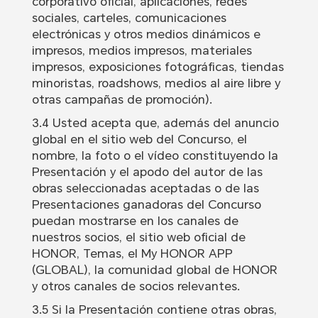
corporativo oficial, aplicaciones, redes
sociales, carteles, comunicaciones
electrónicas y otros medios dinámicos e
impresos, medios impresos, materiales
impresos, exposiciones fotográficas, tiendas
minoristas, roadshows, medios al aire libre y
otras campañas de promoción).
3.4 Usted acepta que, además del anuncio
global en el sitio web del Concurso, el
nombre, la foto o el vídeo constituyendo la
Presentación y el apodo del autor de las
obras seleccionadas aceptadas o de las
Presentaciones ganadoras del Concurso
puedan mostrarse en los canales de
nuestros socios, el sitio web oficial de
HONOR, Temas, el My HONOR APP
(GLOBAL), la comunidad global de HONOR
y otros canales de socios relevantes.
3.5 Si la Presentación contiene otras obras,