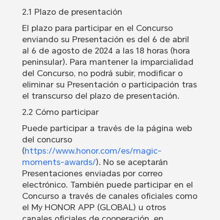
2.1 Plazo de presentación
El plazo para participar en el Concurso
enviando su Presentación es del 6 de abril
al 6 de agosto de 2024 a las 18 horas (hora
peninsular). Para mantener la imparcialidad
del Concurso, no podrá subir, modificar o
eliminar su Presentación o participación tras
el transcurso del plazo de presentación.
2.2 Cómo participar
Puede participar a través de la página web
del concurso
(
https://www.honor.com/es/magic-
moments-awards/
). No se aceptarán
Presentaciones enviadas por correo
electrónico. También puede participar en el
Concurso a través de canales oficiales como
el My HONOR APP (GLOBAL) u otros
canales oficiales de cooperación, en