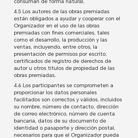
consuman de forma natural.
4.5 Los autores de las obras premiadas
están obligados a ayudar y cooperar con el
Organizador en el uso de las obras
premiadas con fines comerciales, tales
como el desarrollo, la producción y las
ventas, incluyendo, entre otros, la
presentación de permisos por escrito,
certificados de registro de derechos de
autor u otros títulos de propiedad de las
obras premiadas.
4.6 Los participantes se comprometen a
proporcionar los datos personales
facilitados son correctos y válidos, incluidos
su nombre, número de contacto, dirección
de correo electrónico, número de cuenta
bancaria, datos de su documento de
identidad o pasaporte y dirección postal,
necesarios para que el Organizador pueda