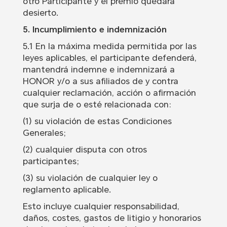
otro Participante y el premio quedará
desierto.
5. Incumplimiento e indemnización
5.1 En la máxima medida permitida por las
leyes aplicables, el participante defenderá,
mantendrá indemne e indemnizará a
HONOR y/o a sus afiliados de y contra
cualquier reclamación, acción o afirmación
que surja de o esté relacionada con:
(1) su violación de estas Condiciones
Generales;
(2) cualquier disputa con otros
participantes;
(3) su violación de cualquier ley o
reglamento aplicable.
Esto incluye cualquier responsabilidad,
daños, costes, gastos de litigio y honorarios