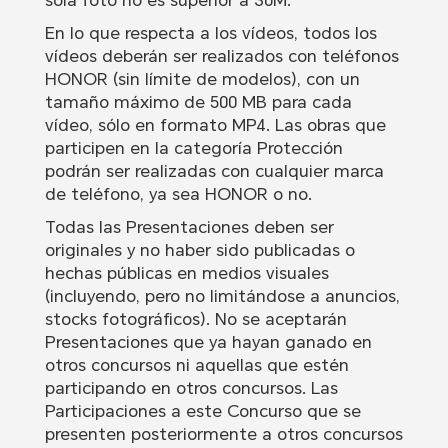
sola foto no es superior a 30M.
En lo que respecta a los vídeos, todos los
vídeos deberán ser realizados con teléfonos
HONOR (sin límite de modelos), con un
tamaño máximo de 500 MB para cada
vídeo, sólo en formato MP4. Las obras que
participen en la categoría Protección
podrán ser realizadas con cualquier marca
de teléfono, ya sea HONOR o no.
Todas las Presentaciones deben ser
originales y no haber sido publicadas o
hechas públicas en medios visuales
(incluyendo, pero no limitándose a anuncios,
stocks fotográficos). No se aceptarán
Presentaciones que ya hayan ganado en
otros concursos ni aquellas que estén
participando en otros concursos. Las
Participaciones a este Concurso que se
presenten posteriormente a otros concursos