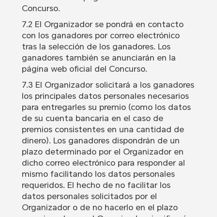
Concurso.
7.2 El Organizador se pondrá en contacto
con los ganadores por correo electrónico
tras la selección de los ganadores. Los
ganadores también se anunciarán en la
página web oficial del Concurso.
7.3 El Organizador solicitará a los ganadores
los principales datos personales necesarios
para entregarles su premio (como los datos
de su cuenta bancaria en el caso de
premios consistentes en una cantidad de
dinero). Los ganadores dispondrán de un
plazo determinado por el Organizador en
dicho correo electrónico para responder al
mismo facilitando los datos personales
requeridos. El hecho de no facilitar los
datos personales solicitados por el
Organizador o de no hacerlo en el plazo