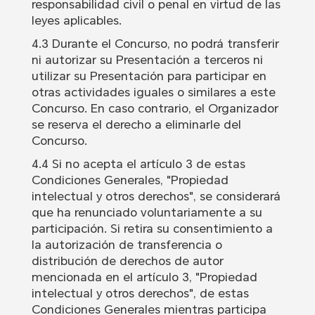
responsabilidad civil o penal en virtud de las
leyes aplicables.
4.3 Durante el Concurso, no podrá transferir
ni autorizar su Presentación a terceros ni
utilizar su Presentación para participar en
otras actividades iguales o similares a este
Concurso. En caso contrario, el Organizador
se reserva el derecho a eliminarle del
Concurso.
4.4 Si no acepta el artículo 3 de estas
Condiciones Generales, "Propiedad
intelectual y otros derechos", se considerará
que ha renunciado voluntariamente a su
participación. Si retira su consentimiento a
la autorización de transferencia o
distribución de derechos de autor
mencionada en el artículo 3, "Propiedad
intelectual y otros derechos", de estas
Condiciones Generales mientras participa