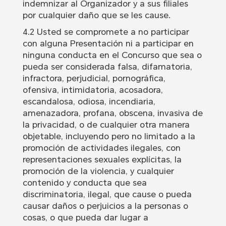
indemnizar al Organizador y a sus filiales
por cualquier daño que se les cause.
4.2 Usted se compromete a no participar
con alguna Presentación ni a participar en
ninguna conducta en el Concurso que sea o
pueda ser considerada falsa, difamatoria,
infractora, perjudicial, pornográfica,
ofensiva, intimidatoria, acosadora,
escandalosa, odiosa, incendiaria,
amenazadora, profana, obscena, invasiva de
la privacidad, o de cualquier otra manera
objetable, incluyendo pero no limitado a la
promoción de actividades ilegales, con
representaciones sexuales explícitas, la
promoción de la violencia, y cualquier
contenido y conducta que sea
discriminatoria, ilegal, que cause o pueda
causar daños o perjuicios a la personas o
cosas, o que pueda dar lugar a