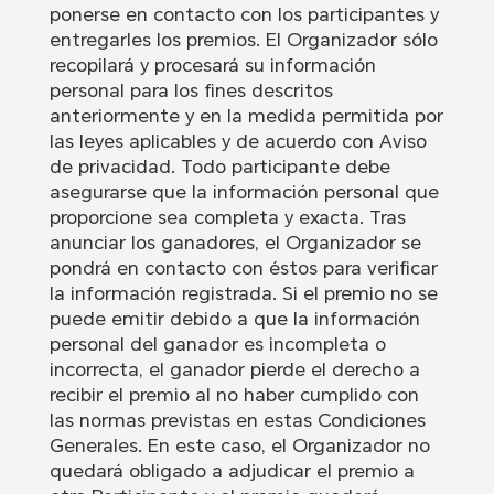
ponerse en contacto con los participantes y
entregarles los premios. El Organizador sólo
recopilará y procesará su información
personal para los fines descritos
anteriormente y en la medida permitida por
las leyes aplicables y de acuerdo con Aviso
de privacidad. Todo participante debe
asegurarse que la información personal que
proporcione sea completa y exacta. Tras
anunciar los ganadores, el Organizador se
pondrá en contacto con éstos para verificar
la información registrada. Si el premio no se
puede emitir debido a que la información
personal del ganador es incompleta o
incorrecta, el ganador pierde el derecho a
recibir el premio al no haber cumplido con
las normas previstas en estas Condiciones
Generales. En este caso, el Organizador no
quedará obligado a adjudicar el premio a