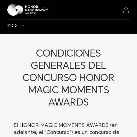
Inicio
CONDICIONES
GENERALES DEL
CONCURSO HONOR
MAGIC MOMENTS
AWARDS
El HONOR MAGIC MOMENTS AWARDS (en
adelante, el "Concurso") es un concurso de