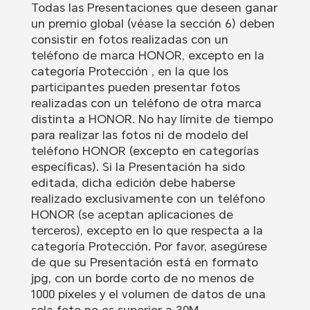
Todas las Presentaciones que deseen ganar
un premio global (véase la sección 6) deben
consistir en fotos realizadas con un
teléfono de marca HONOR, excepto en la
categoría Protección , en la que los
participantes pueden presentar fotos
realizadas con un teléfono de otra marca
distinta a HONOR. No hay límite de tiempo
para realizar las fotos ni de modelo del
teléfono HONOR (excepto en categorías
específicas). Si la Presentación ha sido
editada, dicha edición debe haberse
realizado exclusivamente con un teléfono
HONOR (se aceptan aplicaciones de
terceros), excepto en lo que respecta a la
categoría Protección. Por favor, asegúrese
de que su Presentación está en formato
jpg, con un borde corto de no menos de
1000 píxeles y el volumen de datos de una