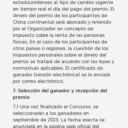
estadounidenses al tipo de cambio vigente
en tiempo real el día del pago del premio. El
dinero del premio de los participantes de
China continental será abonado y retenido
por el Organizador en concepto de
impuesto sobre la renta de las personas
físicas. En el caso de los participantes de
otros países o regiones, la cuestión de los
impuestos personales sobre el dinero del
premio se tratará de acuerdo con las leyes y
normativas aplicables. El certificado de
ganador (versión electrónica) se le enviará
por correo electrónico.
7. Selección del ganador y recepción del
premio
7.1 Una vez finalizado el Concurso, se
seleccionarán a los ganadores en
septiembre de 2023. La fecha exacta se
anunciará en la página web oficial del