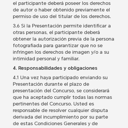
el participante deberá poseer los derechos
de autor o haber obtenido previamente el
permiso de uso del titular de los derechos.
3.6 Si la Presentación permite identificar a
otras personas, el participante deberá
obtener la autorización previa de la persona
fotografiada para garantizar que no se
infringen los derechos de imagen y/o a su
intimidad personal y familiar.
4. Responsabilidades y obligaciones
4.1 Una vez haya participado enviando su
Presentación durante el plazo de
presentación del Concurso, se considerará
que ha aceptado cumplir todas las normas
pertinentes del Concurso. Usted es
responsable de resolver cualquier disputa
derivada del incumplimiento por su parte
de estas Condiciones Generales y de