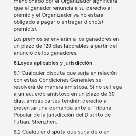
mencionado por el Organizador significará
que el ganador renuncia a su derecho al
premio y el Organizador ya no estará
obligado a pagar o entregar dicho(s)
premio(s).
Los premios se enviarán a los ganadores en
un plazo de 120 días laborables a partir del
anuncio de los ganadores.
8.Leyes aplicables y jurisdicción
8.1 Cualquier disputa que surja en relación
con estas Condiciones Generales se
resolverá de manera amistosa. Si no se llega
a un acuerdo amistoso en un plazo de 30
días, ambas partes tendrán derecho a
presentar una demanda ante el Tribunal
Popular de la jurisdicción del Distrito de
Futian, Shenzhen.
8.2 Cualquier disputa que surja de o en