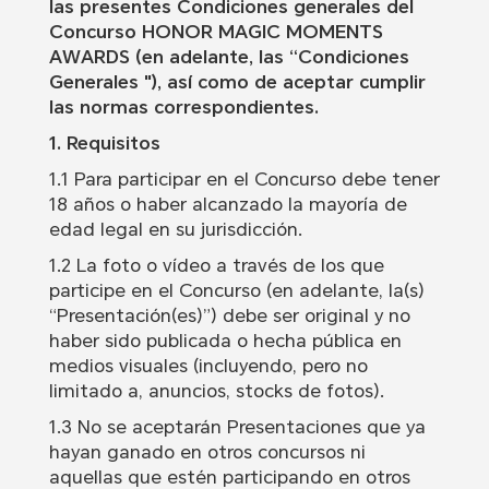
las presentes Condiciones generales del
Concurso HONOR MAGIC MOMENTS
AWARDS (en adelante, las “Condiciones
Generales "), así como de aceptar cumplir
las normas correspondientes.
1. Requisitos
1.1 Para participar en el Concurso debe tener
18 años o haber alcanzado la mayoría de
edad legal en su jurisdicción.
1.2 La foto o vídeo a través de los que
participe en el Concurso (en adelante, la(s)
“Presentación(es)”) debe ser original y no
haber sido publicada o hecha pública en
medios visuales (incluyendo, pero no
limitado a, anuncios, stocks de fotos).
1.3 No se aceptarán Presentaciones que ya
hayan ganado en otros concursos ni
aquellas que estén participando en otros