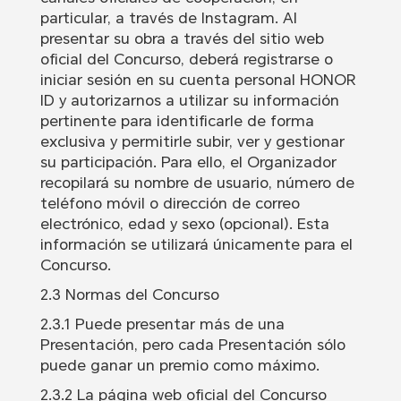
particular, a través de Instagram. Al
presentar su obra a través del sitio web
oficial del Concurso, deberá registrarse o
iniciar sesión en su cuenta personal HONOR
ID y autorizarnos a utilizar su información
pertinente para identificarle de forma
exclusiva y permitirle subir, ver y gestionar
su participación. Para ello, el Organizador
recopilará su nombre de usuario, número de
teléfono móvil o dirección de correo
electrónico, edad y sexo (opcional). Esta
información se utilizará únicamente para el
Concurso.
2.3 Normas del Concurso
2.3.1 Puede presentar más de una
Presentación, pero cada Presentación sólo
puede ganar un premio como máximo.
2.3.2 La página web oficial del Concurso