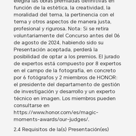
elegirá las obras premiadas definitivas en
función de la estética, la creatividad, la
moralidad del tema, la pertinencia con el
tema y otros aspectos de manera justa,
profesional y rigurosa. Nota: Si se retira
voluntariamente del Concurso antes del 06
de agosto de 2024, habiendo sido su
Presentación aceptada, perderá la
posibilidad de optar a los premios. El jurado
de expertos está compuesto por 8 expertos
en el campo de la fotografía, en concreto
por 6 fotógrafos y 2 miembros de HONOR:
el presidente del departamento de gestión
de investigación y desarrollo y un experto
técnico en imagen. Los miembros pueden
consultarse en
https://www.honor.com/es/magic-
moments-awards/our-judges/.
2.4 Requisitos de la(s) Presentación(es)