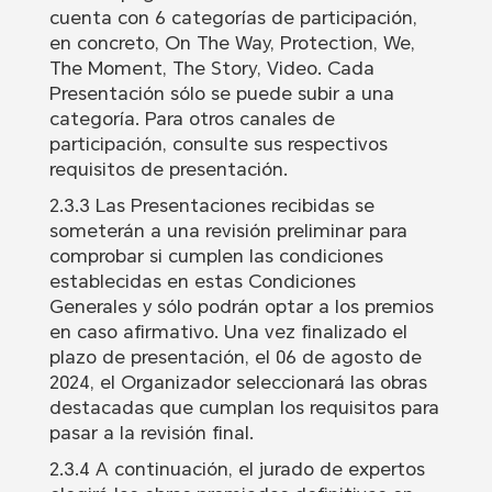
cuenta con 6 categorías de participación,
en concreto, On The Way, Protection, We,
The Moment, The Story, Video. Cada
Presentación sólo se puede subir a una
categoría. Para otros canales de
participación, consulte sus respectivos
requisitos de presentación.
2.3.3 Las Presentaciones recibidas se
someterán a una revisión preliminar para
comprobar si cumplen las condiciones
establecidas en estas Condiciones
Generales y sólo podrán optar a los premios
en caso afirmativo. Una vez finalizado el
plazo de presentación, el 06 de agosto de
2024, el Organizador seleccionará las obras
destacadas que cumplan los requisitos para
pasar a la revisión final.
2.3.4 A continuación, el jurado de expertos