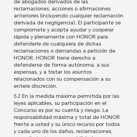
de abogados derivados de las
reclamaciones, acciones o afirmaciones
anteriores (incluyendo cualquier reclamación
derivada de negligencia). El participante se
compromete y acepta ayudar y cooperar
rápida y plenamente con HONOR para
defenderle de cualquiera de dichas
reclamaciones o demandas a petición de
HONOR. HONOR tiene derecho a
defenderse de forma autónoma, a sus
expensas, y a tratar los asuntos
relacionados con su compensación a su
entera discreción.
5.2 En la medida máxima permitida por las
leyes aplicables, su participación en el
Concurso es por su cuenta y riesgo. La
responsabilidad máxima y total de HONOR
frente a usted y su único recurso por todos
y cada uno de los daños, reclamaciones,