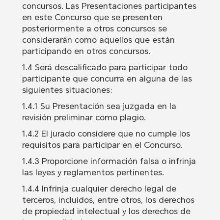
concursos. Las Presentaciones participantes
en este Concurso que se presenten
posteriormente a otros concursos se
considerarán como aquellos que están
participando en otros concursos.
1.4 Será descalificado para participar todo
participante que concurra en alguna de las
siguientes situaciones:
1.4.1 Su Presentación sea juzgada en la
revisión preliminar como plagio.
1.4.2 El jurado considere que no cumple los
requisitos para participar en el Concurso.
1.4.3 Proporcione información falsa o infrinja
las leyes y reglamentos pertinentes.
1.4.4 Infrinja cualquier derecho legal de
terceros, incluidos, entre otros, los derechos
de propiedad intelectual y los derechos de