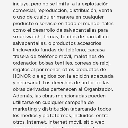
incluye, pero no se limita, a la explotación
comercial, reproducción, distribución, venta
o uso de cualquier manera en cualquier
producto o servicio en todo el mundo, tales
como el desarrollo de salvapantallas para
smartwatch, temas, fondos de pantalla o
salvapantallas, o productos accesorios
(incluyendo fundas de teléfono, carcasa
trasera de teléfono móvil, maletines de
ordenador, bolsas textiles, correas de reloj,
regalos al por menor, otros productos de
HONOR o elegidos con la edición adecuada
y necesaria). Los derechos de autor de las
obras derivadas pertenecen al Organizador.
Además, las obras mencionadas pueden
utilizarse en cualquier campaña de
marketing y distribución (abarcando todos
los medios y plataformas, incluidos, entre
otros, Internet, Internet móvil, sitio web