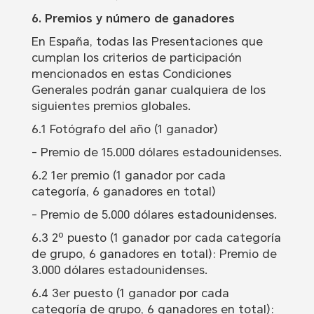
6. Premios y número de ganadores
En España, todas las Presentaciones que
cumplan los criterios de participación
mencionados en estas Condiciones
Generales podrán ganar cualquiera de los
siguientes premios globales.
6.1 Fotógrafo del año (1 ganador)
- Premio de 15.000 dólares estadounidenses.
6.2 1er premio (1 ganador por cada
categoría, 6 ganadores en total)
- Premio de 5.000 dólares estadounidenses.
6.3 2º puesto (1 ganador por cada categoría
de grupo, 6 ganadores en total): Premio de
3.000 dólares estadounidenses.
6.4 3er puesto (1 ganador por cada
categoría de grupo, 6 ganadores en total):