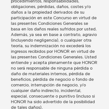
procedimientos, responsabilidades,
obligaciones, pérdidas, daños, costes y/o
daños a la propiedad derivados de su
participación en este Concurso en virtud de
las presentes Condiciones Generales se
basa en los daños reales sufridos por usted.
Además, ya sea en base a contrato, agravio
(incluyendo negligencia), o cualquier otra
teoría, su indemnización no excederá los
ingresos recibidos por HONOR en virtud de
las presentes Condiciones Generales. Usted
entiende y acepta plenamente que HONOR
no será responsable de ninguna pérdida o
daño de materiales internos, pérdida de
beneficios, pérdida de negocio o fondo de
comercio, interrupción de negocio, y/o
cualquier daño indirecto, incidental,
especial, consecuente o punitivo (incluso si
HONOR ha sido advertido de la posibilidad
de tales daños).