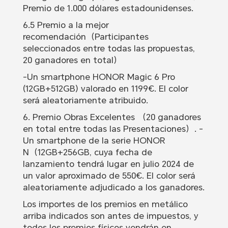
Premio de 1.000 dólares estadounidenses.
6.5 Premio a la mejor
recomendación（Participantes
seleccionados entre todas las propuestas,
20 ganadores en total）
-Un smartphone HONOR Magic 6 Pro
(12GB+512GB) valorado en 1199€. El color
será aleatoriamente atribuido.
6. Premio Obras Excelentes （20 ganadores
en total entre todas las Presentaciones）. -
Un smartphone de la serie HONOR
N（12GB+256GB, cuya fecha de
lanzamiento tendrá lugar en julio 2024 de
un valor aproximado de 550€. El color será
aleatoriamente adjudicado a los ganadores.
Los importes de los premios en metálico
arriba indicados son antes de impuestos, y
todos los premios físicos vendrán en