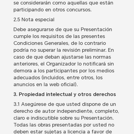
se considerarán como aquellas que están
participando en otros concursos.
2.5 Nota especial
Debe asegurarse de que su Presentación
cumple los requisitos de las presentes
Condiciones Generales, de lo contrario
podría no superar la revisión preliminar. En
caso de que deban ajustarse las normas
anteriores, el Organizador lo notificará sin
demora a los participantes por los medios
adecuados (incluidos, entre otros, los
anuncios en la web oficial).
3. Propiedad intelectual y otros derechos
3.1 Asegúrese de que usted dispone de un
derecho de autor independiente, completo,
claro e indiscutible sobre su Presentación.
Todas las obras presentadas por usted no
deben estar sujetas a licencia a favor de