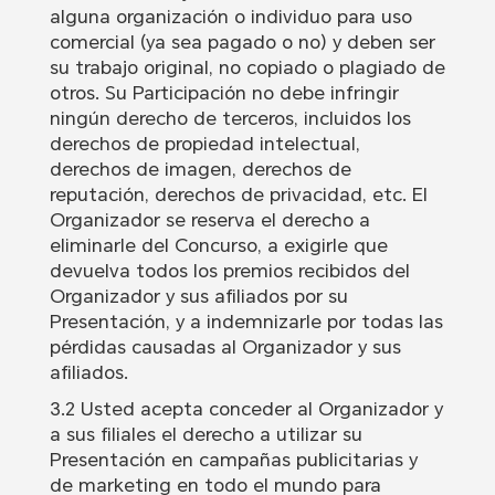
alguna organización o individuo para uso
comercial (ya sea pagado o no) y deben ser
su trabajo original, no copiado o plagiado de
otros. Su Participación no debe infringir
ningún derecho de terceros, incluidos los
derechos de propiedad intelectual,
derechos de imagen, derechos de
reputación, derechos de privacidad, etc. El
Organizador se reserva el derecho a
eliminarle del Concurso, a exigirle que
devuelva todos los premios recibidos del
Organizador y sus afiliados por su
Presentación, y a indemnizarle por todas las
pérdidas causadas al Organizador y sus
afiliados.
3.2 Usted acepta conceder al Organizador y
a sus filiales el derecho a utilizar su
Presentación en campañas publicitarias y
de marketing en todo el mundo para