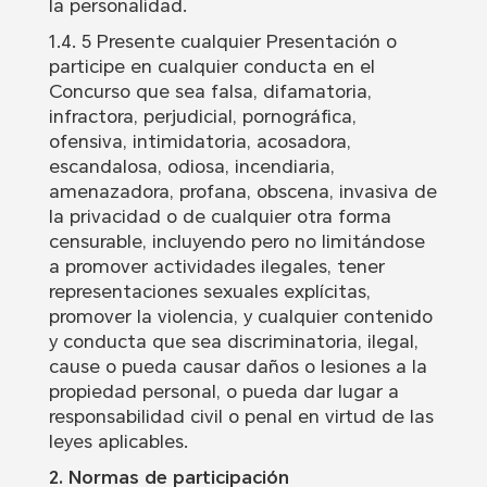
la personalidad.
1.4. 5 Presente cualquier Presentación o
participe en cualquier conducta en el
Concurso que sea falsa, difamatoria,
infractora, perjudicial, pornográfica,
ofensiva, intimidatoria, acosadora,
escandalosa, odiosa, incendiaria,
amenazadora, profana, obscena, invasiva de
la privacidad o de cualquier otra forma
censurable, incluyendo pero no limitándose
a promover actividades ilegales, tener
representaciones sexuales explícitas,
promover la violencia, y cualquier contenido
y conducta que sea discriminatoria, ilegal,
cause o pueda causar daños o lesiones a la
propiedad personal, o pueda dar lugar a
responsabilidad civil o penal en virtud de las
leyes aplicables.
2. Normas de participación