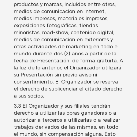
productos y marcas, incluidos entre otros,
medios de comunicación en Internet,
medios impresos, materiales impresos,
exposiciones fotográficas, tiendas
minoristas, road-show, contenido digital,
medios de comunicación en exteriores y
otras actividades de marketing en todo el
mundo durante dos (2) años a partir de la
fecha de Presentación, de forma gratuita. A
la luz de lo anterior, el Organizador utilizará
su Presentación sin previo aviso ni
consentimiento. El Organizador se reserva
el derecho de sublicenciar el citado derecho
a sus socios.
3.3 El Organizador y sus filiales tendrán
derecho a utilizar las obras ganadoras o a
autorizar a terceros a utilizarlas o a realizar
trabajos derivados de las mismas, en todo
el mundo, sin compensación alguna. Esto