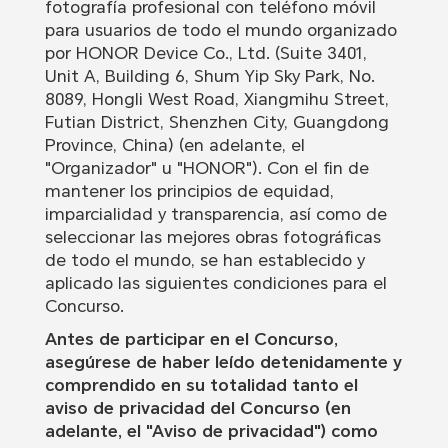
fotografía profesional con teléfono móvil
para usuarios de todo el mundo organizado
por HONOR Device Co., Ltd. (Suite 3401,
Unit A, Building 6, Shum Yip Sky Park, No.
8089, Hongli West Road, Xiangmihu Street,
Futian District, Shenzhen City, Guangdong
Province, China) (en adelante, el
"Organizador" u "HONOR"). Con el fin de
mantener los principios de equidad,
imparcialidad y transparencia, así como de
seleccionar las mejores obras fotográficas
de todo el mundo, se han establecido y
aplicado las siguientes condiciones para el
Concurso.
Antes de participar en el Concurso,
asegúrese de haber leído detenidamente y
comprendido en su totalidad tanto el
aviso de privacidad del Concurso (en
adelante, el "Aviso de privacidad") como