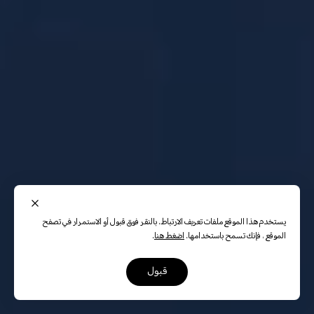
يستخدم هذا الموقع ملفات تعريف الارتباط. بالنقر فوق قبول أو الاستمرار في تصفح
الموقع ، فإنك تسمح باستخدامها.
اضغط هنا
.
قبول