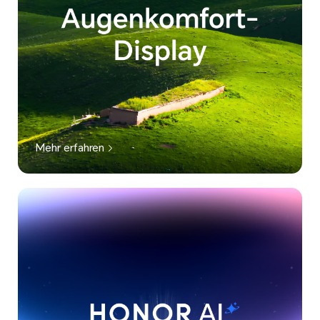
Mehr erfahren