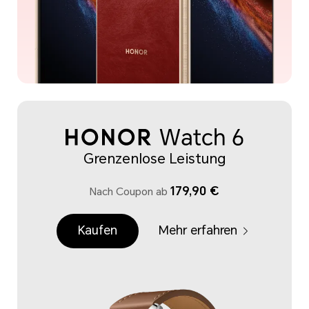
Grenzenlose Leistung
179,90 €
Nach Coupon ab
Kaufen
Mehr erfahren