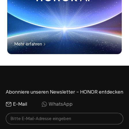
Mehr erfahren
Abonniere unseren Newsletter – HONOR entdecken
E-Mail
WhatsApp