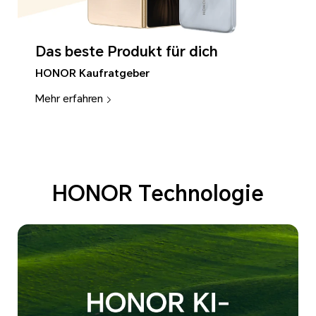
Das beste Produkt für dich
HONOR Kaufratgeber
Mehr erfahren
HONOR Technologie