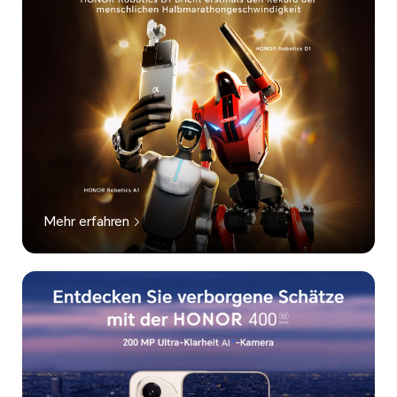
Mehr erfahren