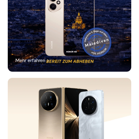
Mehr erfahren