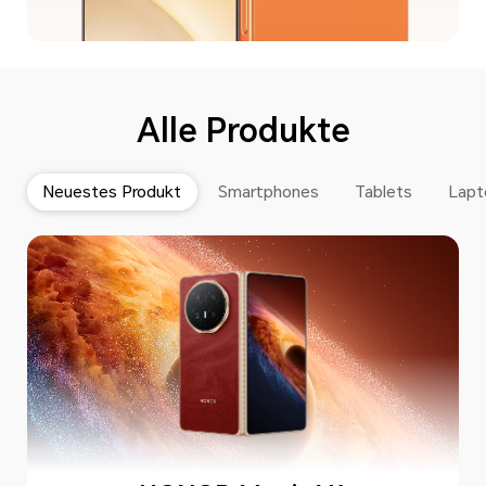
Alle Produkte
Neuestes Produkt
Smartphones
Tablets
Lapt