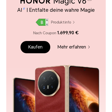
AI
| Entfalte deine wahre Magie
Produktinfo
1.699,90 €
Nach Coupon
Kaufen
Mehr erfahren