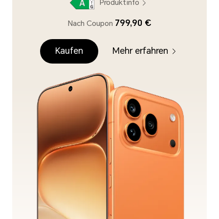
Produktinfo
799,90 €
Nach Coupon
Kaufen
Mehr erfahren