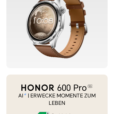
AI
| ERWECKE MOMENTE ZUM
LEBEN