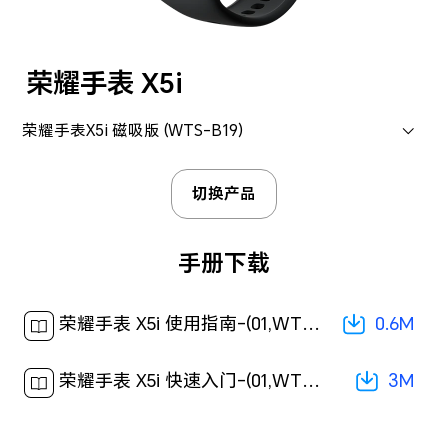
荣耀手表 X5i
荣耀手表X5i 磁吸版 (WTS-B19)
切换产品
手册下载
0.6M
荣耀手表 X5i 使用指南-(01,WTS-B19,zh-CN)[ 0.6M ]
3M
荣耀手表 X5i 快速入门-(01,WTS-B19,zh-CN)[ 3M ]