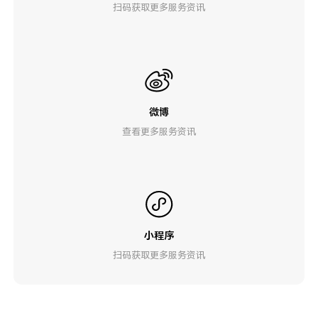
扫码获取更多服务资讯
微博
查看更多服务资讯
小程序
扫码获取更多服务资讯