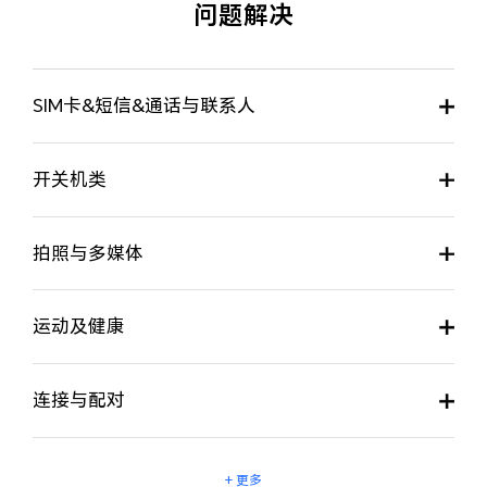
问题解决
SIM卡&短信&通话与联系人
开关机类
拍照与多媒体
运动及健康
连接与配对
+ 更多