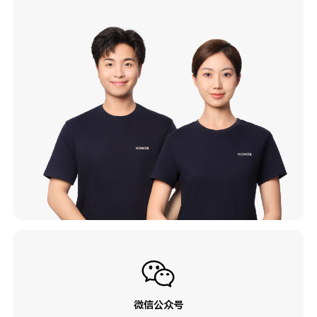
微信公众号