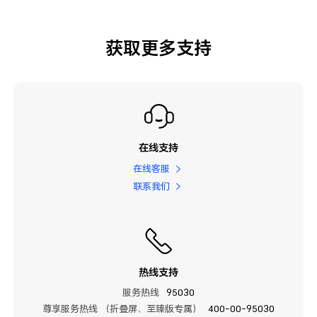
获取更多支持
在线支持
在线客服
联系我们
热线支持
服务热线
95030
尊享服务热线 （折叠屏、至臻版专属）
400-00-95030