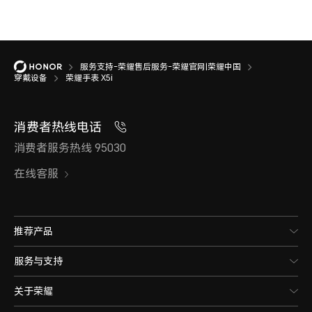
服务支持-荣耀售后服务-荣耀官网|荣耀中国
穿戴设备
荣耀手表 X5i
消费者热线电话
消费者服务热线 95030
在线客服
推荐产品
服务与支持
关于荣耀