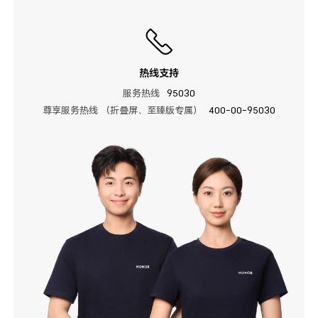
热线支持
服务热线
95030
尊享服务热线 （折叠屏、至臻版专属）
400-00-95030