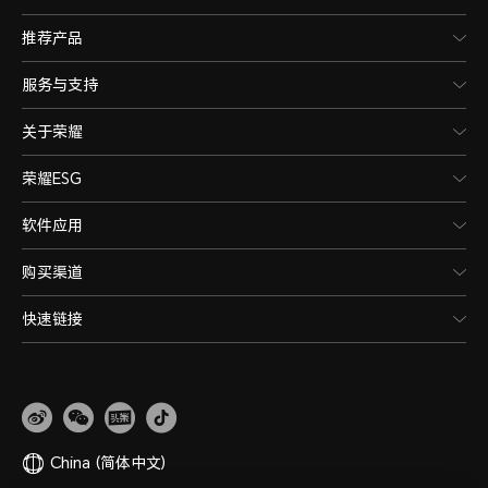
推荐产品
服务与支持
关于荣耀
荣耀ESG
软件应用
购买渠道
快速链接
China
(简体中文)