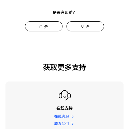
是否有帮助？
是
否
获取更多支持
在线支持
在线客服
联系我们