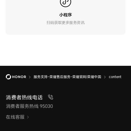
小程序
扫码获取更多服务资讯
服务支持-荣耀售后服务-荣耀官网|荣耀中国
content
消费者热线电话
消费者服务热线 95030
在线客服