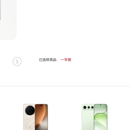
已选择商品:
一年期