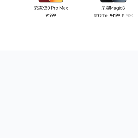
荣耀X80 Pro Max
荣耀Magic8
¥1999
¥4199
预估到手价
起
¥4999