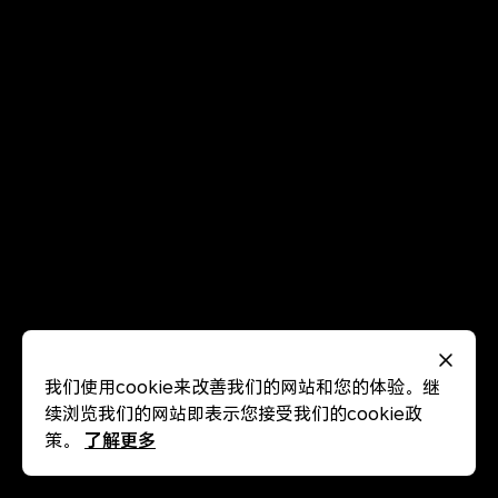
我们使用cookie来改善我们的网站和您的体验。继
续浏览我们的网站即表示您接受我们的cookie政
了解更多
策。