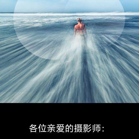
各位亲爱的摄影师：