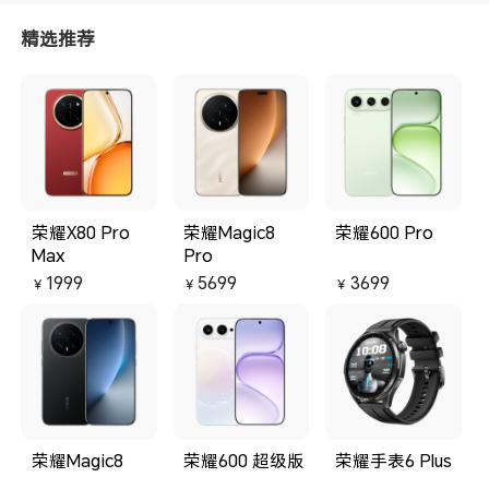
精选推荐
荣耀X80 Pro
荣耀Magic8
荣耀600 Pro
Max
Pro
1999
5699
3699
￥
￥
￥
荣耀Magic8
荣耀600 超级版
荣耀手表6 Plus