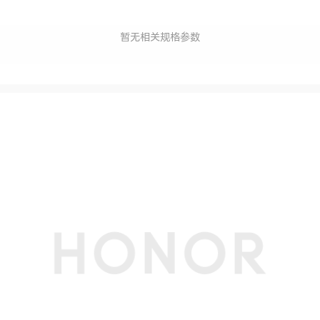
暂无相关规格参数