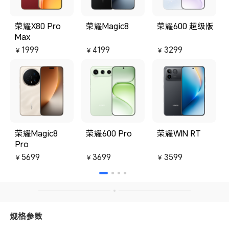
荣耀X80 Pro
荣耀Magic8
荣耀600 超级版
Max
1999
4199
3299
￥
￥
￥
荣耀Magic8
荣耀600 Pro
荣耀WIN RT
Pro
5699
3699
3599
￥
￥
￥
规格参数