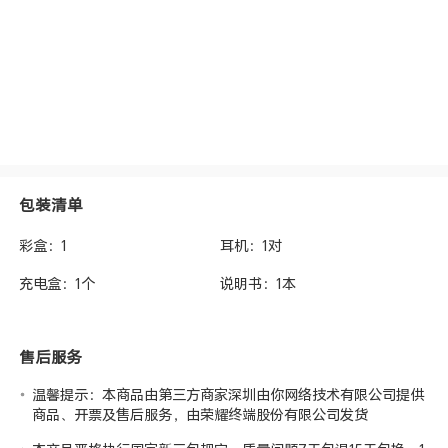
包装清单
彩盒：1
耳机：1对
充电盒：1个
说明书：1本
售后服务
温馨提示：本商品由第三方商家深圳由你网络技术有限公司提供
商品、开票及售后服务，由荣耀终端股份有限公司发货