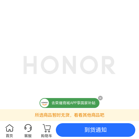
去荣耀商城APP享国家补贴
所选商品暂时无货，看看其他商品吧
到货通知
首页
客服
购物车