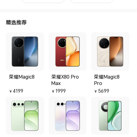
精选推荐
荣耀Magic8
荣耀X80 Pro
荣耀Magic8
Max
Pro
4199
1999
5699
￥
￥
￥