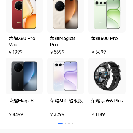
荣耀X80 Pro
荣耀Magic8
荣耀600 Pro
Max
Pro
1999
5699
3699
￥
￥
￥
荣耀Magic8
荣耀600 超级版
荣耀手表6 Plus
4499
3299
1149
￥
￥
￥