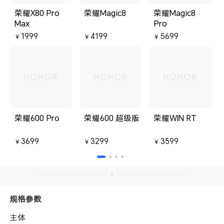
荣耀X80 Pro
荣耀Magic8
荣耀Magic8
Max
Pro
1999
4199
5699
￥
￥
￥
荣耀600 Pro
荣耀600 超级版
荣耀WIN RT
3699
3299
3599
￥
￥
￥
规格参数
主体