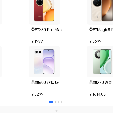
荣耀X80 Pro Max
荣耀Magic8 
1999
5699
￥
￥
荣耀600 超级版
荣耀X70 焕
3299
1614.05
￥
￥