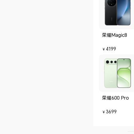
荣耀Magic8
4199
￥
荣耀600 Pro
3699
￥