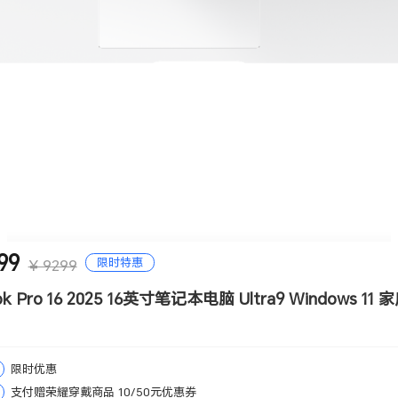
99
限时特惠
¥ 9299
k Pro 16 2025 16英寸笔记本电脑 Ultra9 Windows 11
限时优惠
支付赠荣耀穿戴商品 10/50元优惠券