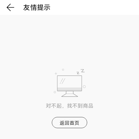
友情提示
对不起，找不到商品
返回首页