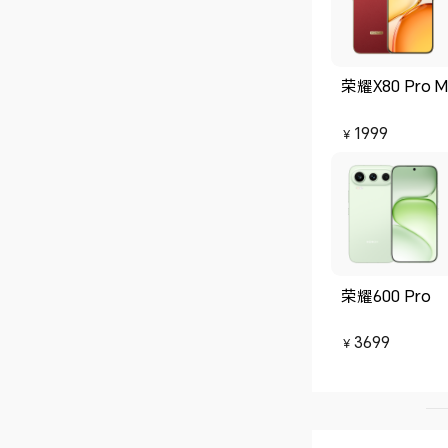
荣耀X80 Pro M
1999
￥
荣耀600 Pro
3699
￥