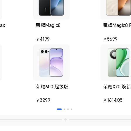
ax
荣耀Magic8
荣耀Magic8 
4199
5699
￥
￥
荣耀600 超级版
荣耀X70 焕
3299
1614.05
￥
￥