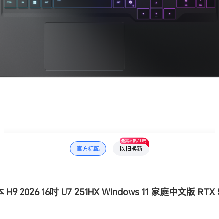
最高补贴700元
官方标配
以旧换新
9 2026 16吋 U7 251HX Windows 11 家庭中文版 RTX 5