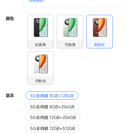
颜色
幻夜黑
竹韵青
朱砂红
月影白
版本
5G全网通 8GB+128GB
5G全网通 8GB+256GB
5G全网通 12GB+256GB
5G全网通 12GB+512GB