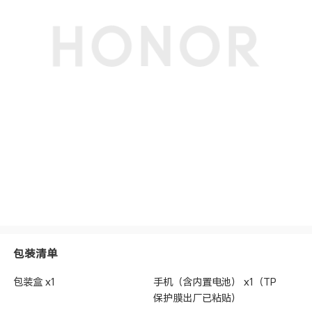
包装清单
包装盒 x1
手机（含内置电池） x1（TP
保护膜出厂已粘贴）