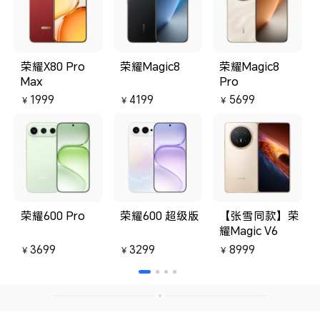
荣耀X80 Pro
荣耀Magic8
荣耀Magic8
Max
Pro
1999
4199
5699
￥
￥
￥
荣耀600 Pro
荣耀600 超级版
【张雪同款】荣
耀Magic V6
3699
3299
8999
￥
￥
￥