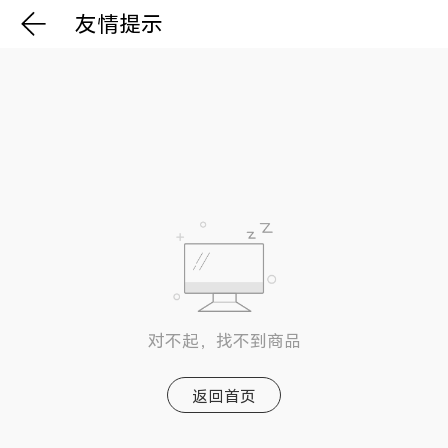
友情提示
对不起，找不到商品
返回首页