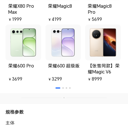
荣耀X80 Pro
荣耀Magic8
荣耀Magic8
Max
Pro
1999
4199
5699
￥
￥
￥
荣耀600 Pro
荣耀600 超级版
【张雪同款】荣
耀Magic V6
3699
3299
8999
￥
￥
￥
规格参数
主体