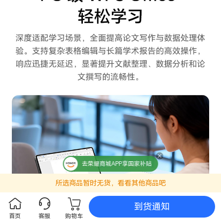
去荣耀商城APP享国家补贴
所选商品暂时无货，看看其他商品吧
到货通知
首页
客服
购物车