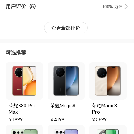
用户评价
（5）
100%
好评
查看全部评价
精选推荐
荣耀X80 Pro
荣耀Magic8
荣耀Magic8
Max
Pro
1999
4199
5699
￥
￥
￥