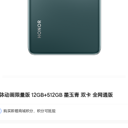
 三体动画限量版 12GB+512GB 墨玉青 双卡 全网通版
购买即赠商城积分，积分可抵现