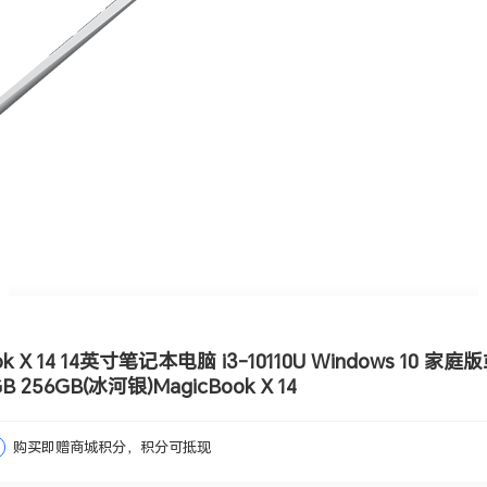
k X 14 14英寸笔记本电脑 i3-10110U Windows 10 家庭版
256GB(冰河银)MagicBook X 14
购买即赠商城积分，积分可抵现