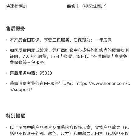
快速指南x1
保修卡（视区域而定）
售后服务
本产品全国联保，享受三包服务，质保期为：一年质保
如因质量问题或故障，凭厂商维修中心或特约维修点的质量检测
证明，7天内可退货，15日内换货，15日以上在质保期内享受免
费保修等三包服务！
售后服务电话：95030
荣耀消费者业务官网-服务与支持：
https://www.honor.com/c
n/support/
特别提醒
以上页面中的产品图片及屏幕内容仅作示意，实物产品效果（包
括但不仅限于外观、颜色、尺寸）和屏幕显示内容（包括但不仅