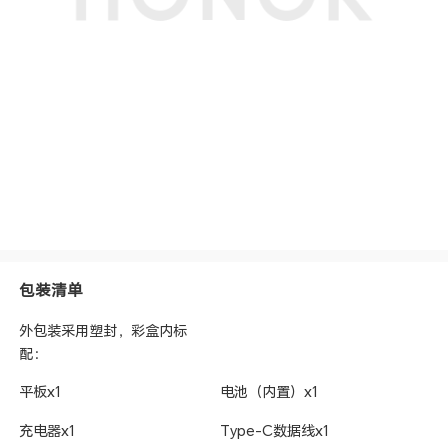
包装清单
外包装采用塑封，彩盒内标
配：
平板x1
电池（内置）x1
充电器x1
Type-C数据线x1