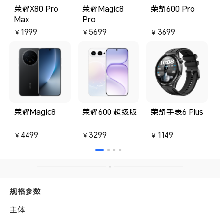
荣耀X80 Pro
荣耀Magic8
荣耀600 Pro
Max
Pro
1999
5699
3699
￥
￥
￥
荣耀Magic8
荣耀600 超级版
荣耀手表6 Plus
4499
3299
1149
￥
￥
￥
规格参数
主体