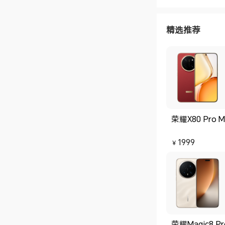
精选推荐
荣耀X80 Pro M
1999
￥
荣耀Magic8 Pr