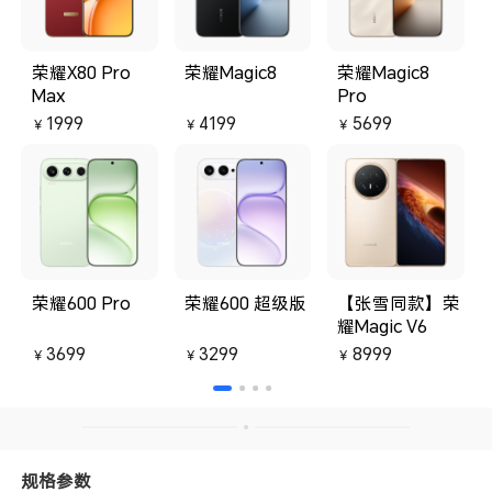
荣耀X80 Pro
荣耀Magic8
荣耀Magic8
Max
Pro
1999
4199
5699
￥
￥
￥
荣耀600 Pro
荣耀600 超级版
【张雪同款】荣
耀Magic V6
3699
3299
8999
￥
￥
￥
规格参数