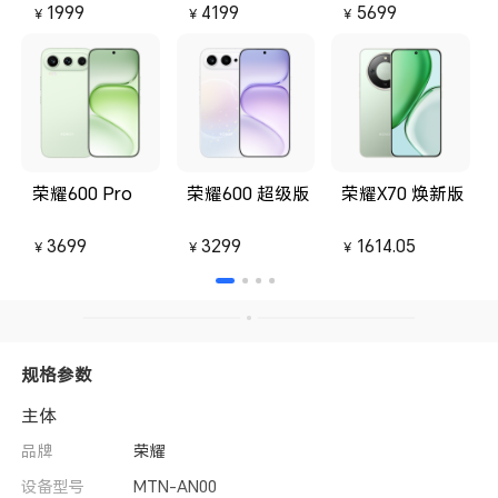
1999
4199
5699
￥
￥
￥
荣耀600 Pro
荣耀600 超级版
荣耀X70 焕新版
3699
3299
1614.05
￥
￥
￥
规格参数
主体
品牌
荣耀
设备型号
MTN-AN00