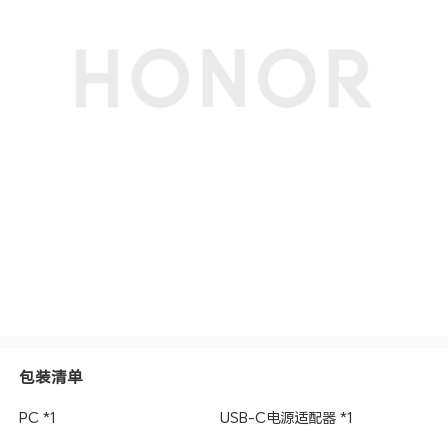
包装清单
PC *1
USB-C电源适配器 *1