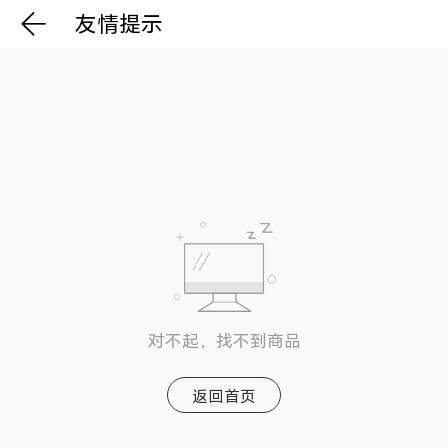
友情提示
对不起，找不到商品
返回首页