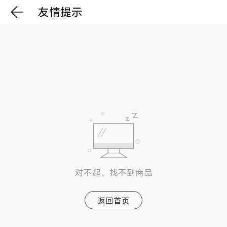
友情提示
对不起，找不到商品
返回首页