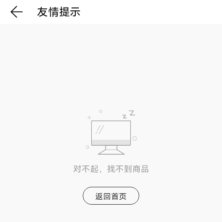
友情提示
对不起，找不到商品
返回首页