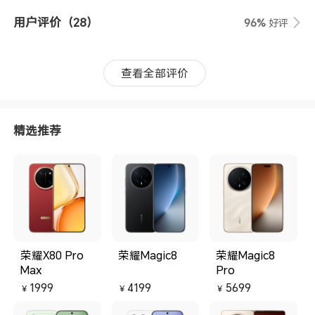
用户评价
（28）
96%
好评
查看全部评价
精选推荐
荣耀X80 Pro
荣耀Magic8
荣耀Magic8
Max
Pro
1999
4199
5699
￥
￥
￥