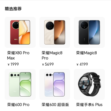
精选推荐
荣耀X80 Pro
荣耀Magic8
荣耀Magic8
Max
Pro
1999
5699
4199
￥
￥
￥
荣耀600 Pro
荣耀600 超级版
荣耀手表6 Plus