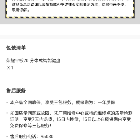
包装清单
荣耀平板20 分体式智能键盘
X 1
售后服务
本产品全国联保，享受三包服务，质保期为：一年质保
如因质量问题或故障，凭厂商维修中心或特约维修点的质量检测
证明，享受7天内退货，15日内换货，15日以上在质保期内享受
免费保修等三包服务！
售后服务电话：95030