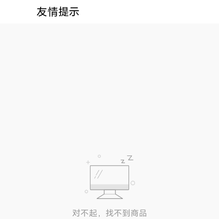
友情提示
对不起，找不到商品