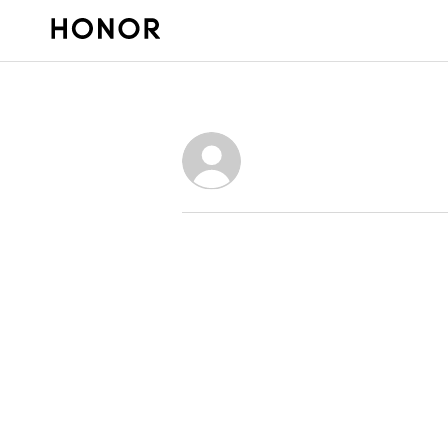
2025年 HONOR Talents 原创音乐大赛