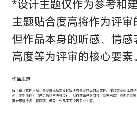
*设计主题仅作为参考和
主题贴合度高将作为评审
但作品本身的听感、情感
高度等为评审的核心要素
作品规范
所用设计软件不限，参赛投稿后需要保留所有参赛作品的源文件。作品需要保证完整
创，无剽窃行为（详见隐私与法务页）。创作前请仔细阅读【参赛指南】页面的参赛
赛者可进行多主题投稿，但同一作品不可投稿多个主题。