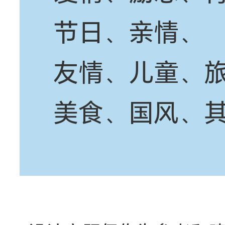
节日、亲情、
友情、儿童、
美食、国风、