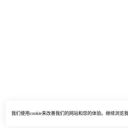
我们使用cookie来改善我们的网站和您的体验。继续浏览我