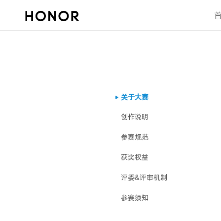
关于大赛
创作说明
参赛规范
获奖权益
评委&评审机制
参赛须知