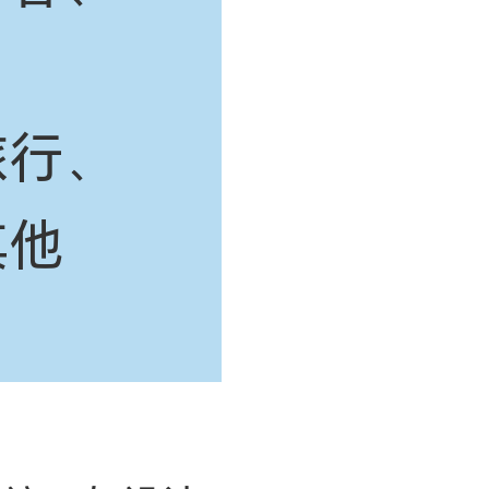
旅行、
其他