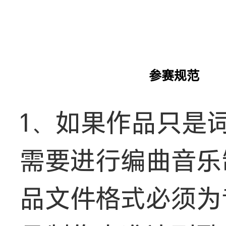
参赛规范
1、如果作品只是
需要进行编曲音乐
品文件格式必须为