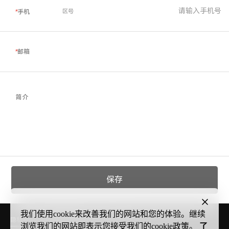
区号
*
手机
*
邮箱
简介
保存
我们使用cookie来改善我们的网站和您的体验。继续
隐私声明
参赛条款和条例
关于cookies
浏览我们的网站即表示您接受我们的cookie政策。
了