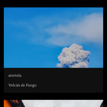
atortola
Volcán de Fuego