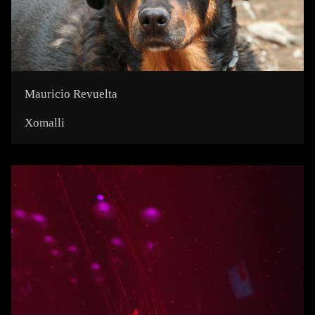
Mauricio Revuelta
Xomalli