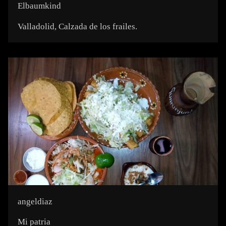
Elbaumkind
Valladolid, Calzada de los frailes.
angeldiaz
Mi patria