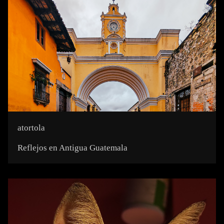
atortola
Reflejos en Antigua Guatemala