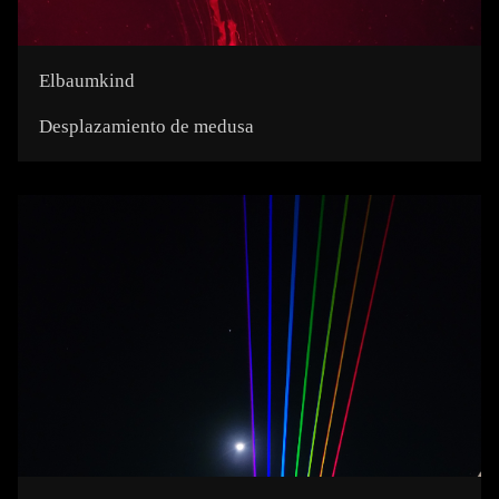
Elbaumkind
Desplazamiento de medusa