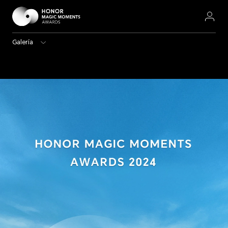
Galería