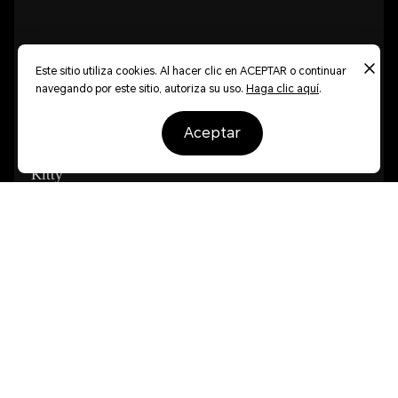
Este sitio utiliza cookies. Al hacer clic en ACEPTAR o continuar
navegando por este sitio, autoriza su uso.
Haga clic aquí
.
aceptar
EllieDai
Kitty