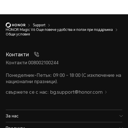
Support
HONOR Magic V6 Още повече удобства и ползи при поддръжка
Общи условия
Контакти
Контакти 008002100244
Понеделник-Петък: 09:00 - 18:00 (С изключение на
национални празници).
свържете се с нас: bg.support@honor.com
За нас